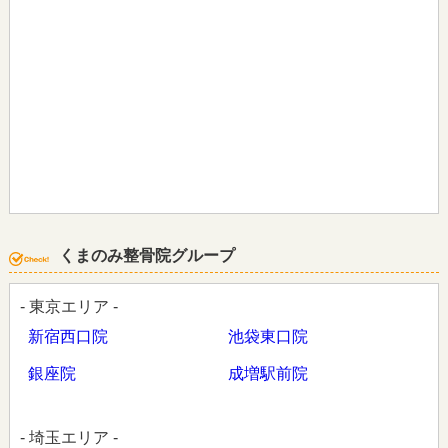
くまのみ整骨院グループ
- 東京エリア -
新宿西口院
池袋東口院
銀座院
成増駅前院
- 埼玉エリア -