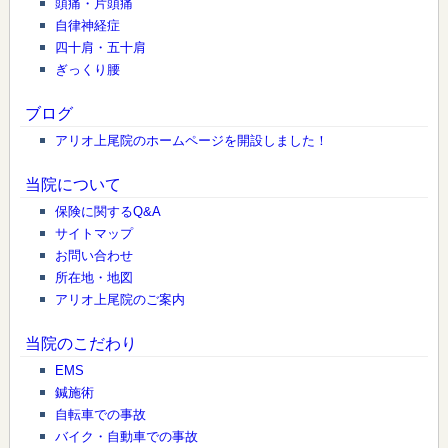
頭痛・片頭痛
自律神経症
四十肩・五十肩
ぎっくり腰
ブログ
アリオ上尾院のホームページを開設しました！
当院について
保険に関するQ&A
サイトマップ
お問い合わせ
所在地・地図
アリオ上尾院のご案内
当院のこだわり
EMS
鍼施術
自転車での事故
バイク・自動車での事故