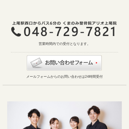
営業時間内での受付となります。
メールフォームからのお問い合わせは24時間受付