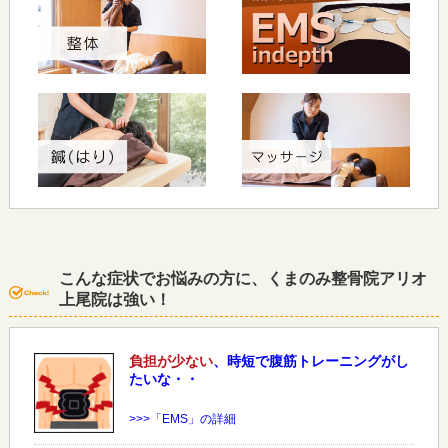
こんな症状でお悩みの方に、くまのみ整骨院アリオ
上尾院は強い！
負担が少ない
、時短で腹筋トレーニングがし
たいな・・
>>>「EMS」の詳細