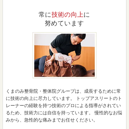
常に
技術の向上
に
努めています
くまのみ整骨院・整体院グループは、成長するために常
に技術の向上に尽力しています。 トップアスリートのト
レーナーの経験を持つ技術のプロによる指導がされてい
るため、技術力には自信を持っています。 慢性的なお悩
みから、急性的な痛みまでお任せください。