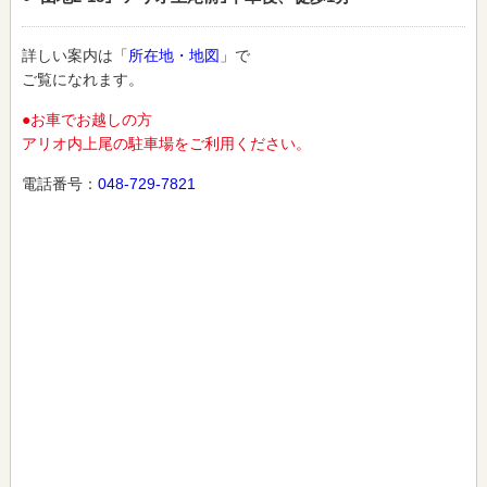
詳しい案内は「
所在地・地図
」で
ご覧になれます。
●お車でお越しの方
アリオ内上尾の駐車場をご利用ください。
電話番号：
048-729-7821