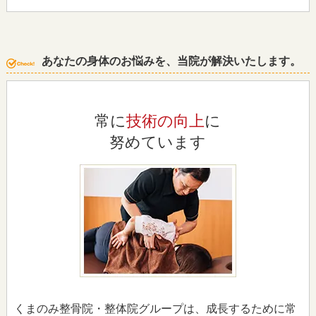
あなたの身体のお悩みを、当院が解決いたします。
常に
技術の向上
に
努めています
くまのみ整骨院・整体院グループは、成長するために常