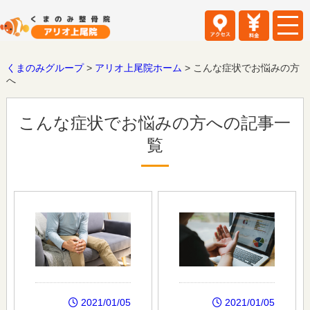
くまのみグループ
>
アリオ上尾院ホーム
>
こんな症状でお悩みの方
へ
こんな症状でお悩みの方への記事一
覧
2021/01/05
2021/01/05