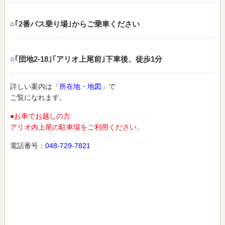
○｢2番バス乗り場｣からご乗車ください
○｢団地2‐18｣｢アリオ上尾前｣下車後、徒歩1分
詳しい案内は「
所在地・地図
」で
ご覧になれます。
●お車でお越しの方
アリオ内上尾の駐車場をご利用ください。
電話番号：
048-729-7821