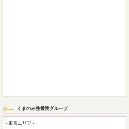
くまのみ整骨院グループ
- 東京エリア -