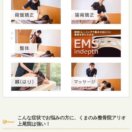
こんな症状でお悩みの方に、くまのみ整骨院アリオ
上尾院は強い！