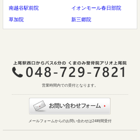
南越谷駅前院
イオンモール春日部院
草加院
新三郷院
営業時間内での受付となります。
メールフォームからのお問い合わせは24時間受付