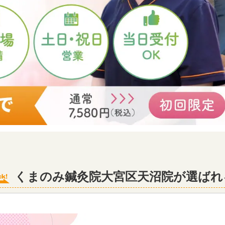
くまのみ鍼灸院大宮区天沼院が選ばれ