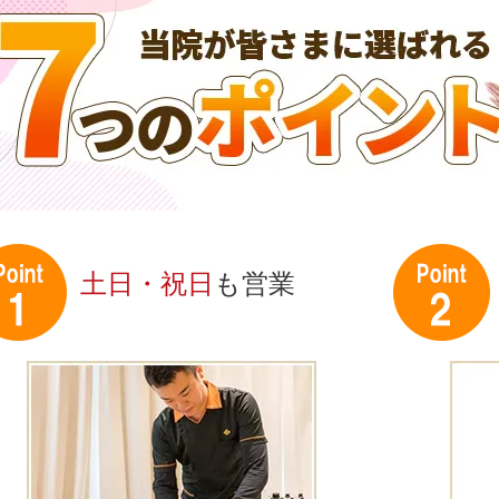
土日・祝日
も営業