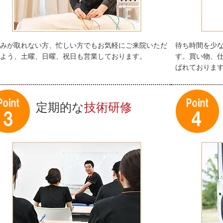
みが取れない方、忙しい方でもお気軽にご来院いただ
待ち時間を少
よう、土曜、日曜、祝日も営業しております。
す。買い物、
ばれておりま
定期的な
技術研修