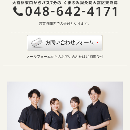
営業時間内での受付となります。
メールフォームからのお問い合わせは24時間受付