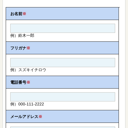
お名前
※
例）鈴木一郎
フリガナ
※
例）スズキイチロウ
電話番号
※
例）000-111-2222
メールアドレス
※