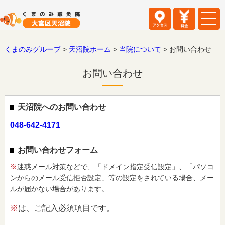
くまのみグループ
>
天沼院ホーム
>
当院について
>
お問い合わせ
お問い合わせ
天沼院へのお問い合わせ
048-642-4171
お問い合わせフォーム
※
迷惑メール対策などで、「ドメイン指定受信設定」、「パソコ
ンからのメール受信拒否設定」等の設定をされている場合、メー
ルが届かない場合があります。
※
は、ご記入必須項目です。