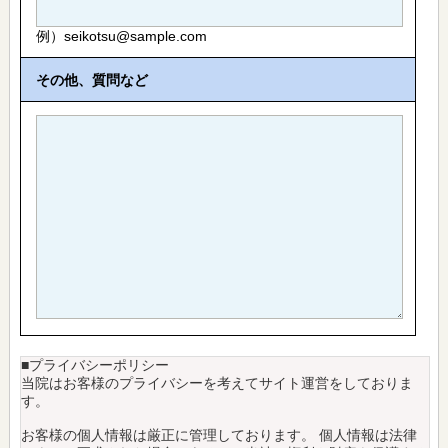
例）seikotsu@sample.com
その他、質問など
■プライバシーポリシー
当院はお客様のプライバシーを考えてサイト運営をしておりま
す。
お客様の個人情報は厳正に管理しております。 個人情報は法律