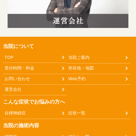
当院について
TOP
当院ご案内
受付時間・料金
所在地・地図
お問い合わせ
Web予約
運営会社
こんな症状でお悩みの方へ
自律神経症
症状一覧
当院の施術内容