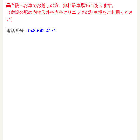
当院へお車でお越しの方、無料駐車場16台あります。
（併設の堀の内整形外科内科クリニックの駐車場をご利用くださ
い）
電話番号：
048-642-4171