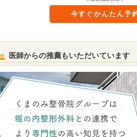
今すぐかんたん予
医師からの推薦もいただいています