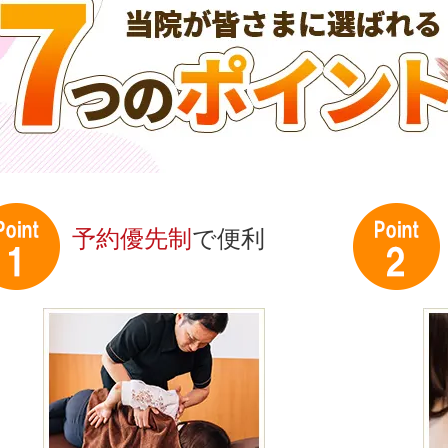
予約優先制
で便利