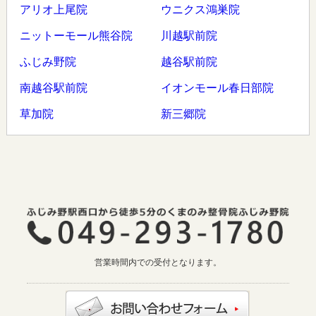
アリオ上尾院
ウニクス鴻巣院
ニットーモール熊谷院
川越駅前院
ふじみ野院
越谷駅前院
南越谷駅前院
イオンモール春日部院
草加院
新三郷院
営業時間内での受付となります。