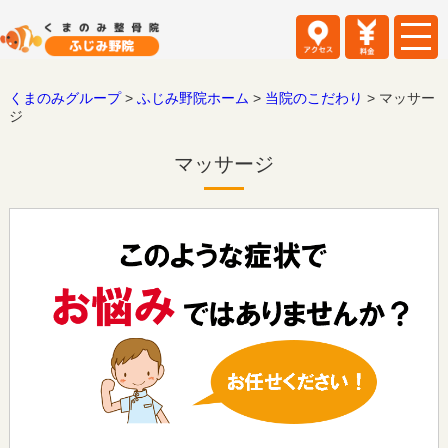
くまのみグループ
>
ふじみ野院ホーム
>
当院のこだわり
>
マッサー
ジ
マッサージ