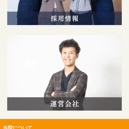
当院について