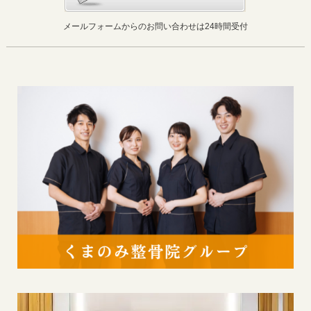
メールフォームからのお問い合わせは24時間受付