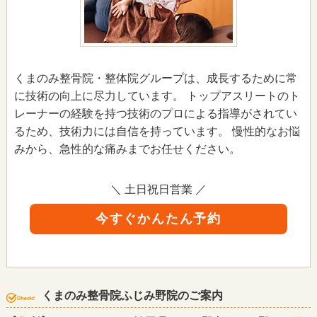
くまのみ整骨院・整体院グループは、成長するために常
に技術の向上に尽力しています。 トップアスリートのト
レーナーの経験を持つ技術のプロによる指導がされてい
るため、技術力には自信を持っています。 慢性的なお悩
みから、急性的な痛みまでお任せください。
＼ 土日祝日営業 ／
今すぐかんたん予約
くまのみ整骨院ふじみ野院のご案内