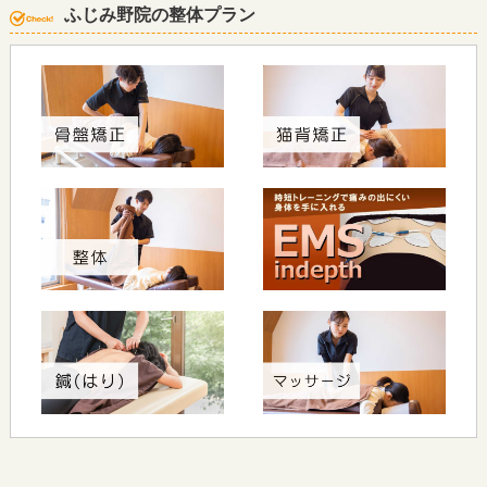
ふじみ野院の整体プラン