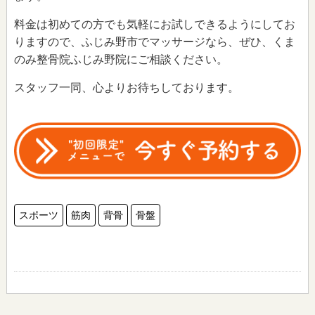
料金は初めての方でも気軽にお試しできるようにしてお
りますので、ふじみ野市でマッサージなら、ぜひ、くま
のみ整骨院ふじみ野院にご相談ください。
スタッフ一同、心よりお待ちしております。
スポーツ
筋肉
背骨
骨盤