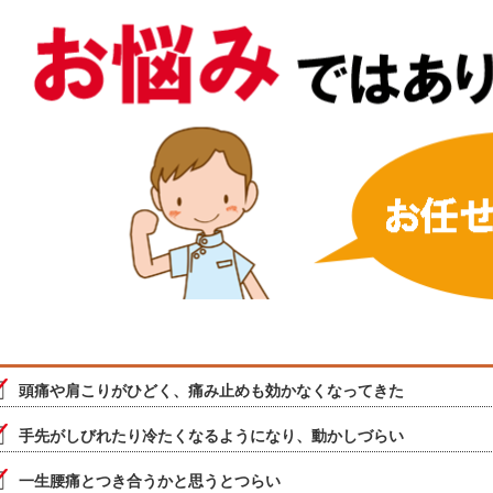
頭痛や肩こりがひどく、痛み止めも効かなくなってきた
手先がしびれたり冷たくなるようになり、動かしづらい
一生腰痛とつき合うかと思うとつらい