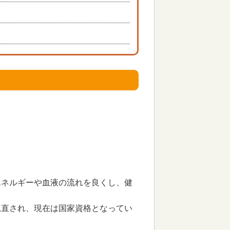
エネルギーや血液の流れを良くし、健
見直され、現在は国家資格となってい