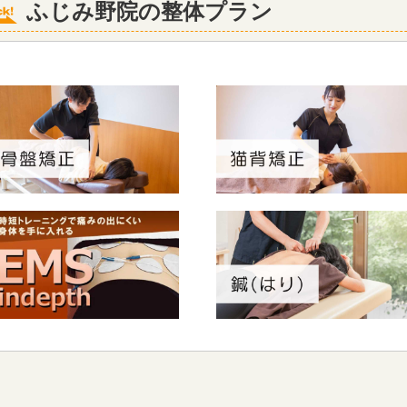
ふじみ野院の整体プラン