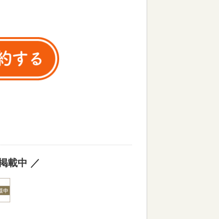
掲載中 ／