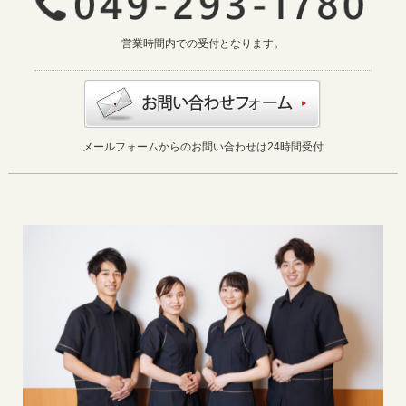
営業時間内での受付となります。
メールフォームからのお問い合わせは24時間受付