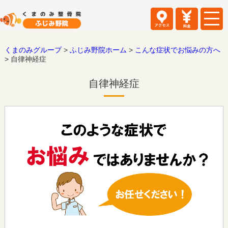
くまのみグループ
>
ふじみ野院ホーム
>
こんな症状でお悩みの方へ
>
自律神経症
自律神経症