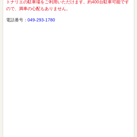
トナリエの駐車場をご利用いただけます。約400台駐車可能です
ので、満車の心配もありません。
電話番号：
049-293-1780