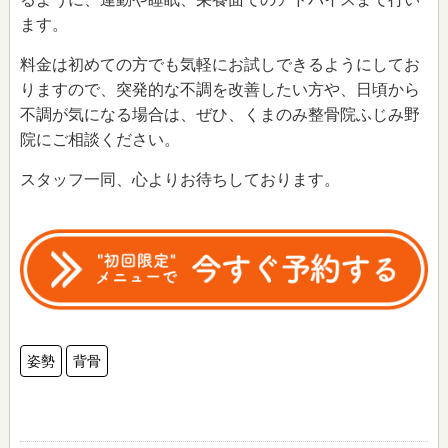
ます。
料金は初めての方でも気軽にお試しできるようにしてお
りますので、突発的な不調を改善したい方や、日頃から
不調が気になる場合は、ぜひ、くまのみ整骨院ふじみ野
院にご相談ください。
スタッフ一同、心よりお待ちしております。
姿勢
背骨