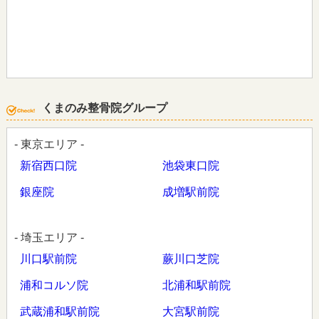
くまのみ整骨院グループ
- 東京エリア -
新宿西口院
池袋東口院
銀座院
成増駅前院
- 埼玉エリア -
川口駅前院
蕨川口芝院
浦和コルソ院
北浦和駅前院
武蔵浦和駅前院
大宮駅前院