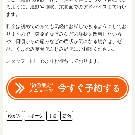
るように、運動や睡眠、栄養面でのアドバイスまで行い
ます。
料金は初めての方でも気軽にお試しできるようにしてお
りますので、突発的な痛みなどの症状を改善したい方
や、日頃からの痛みなどの症状が気になる場合は、ぜ
ひ、くまのみ整骨院ふじみ野院にご相談ください。
スタッフ一同、心よりお待ちしております。
ゆがみ
スポーツ
手首
筋肉