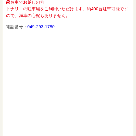
お車でお越しの方
トナリエの駐車場をご利用いただけます。約400台駐車可能です
ので、満車の心配もありません。
電話番号：
049-293-1780