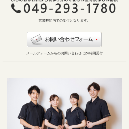
営業時間内での受付となります。
メールフォームからのお問い合わせは24時間受付