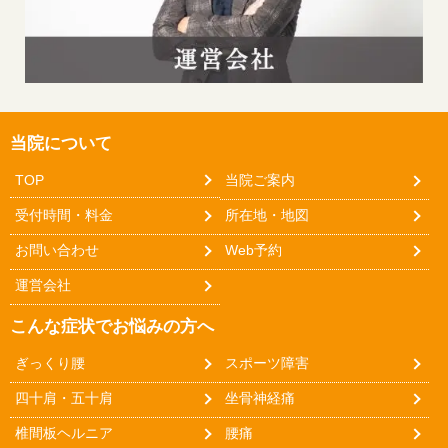
当院について
TOP
当院ご案内
受付時間・料金
所在地・地図
お問い合わせ
Web予約
運営会社
こんな症状でお悩みの方へ
ぎっくり腰
スポーツ障害
四十肩・五十肩
坐骨神経痛
椎間板ヘルニア
腰痛