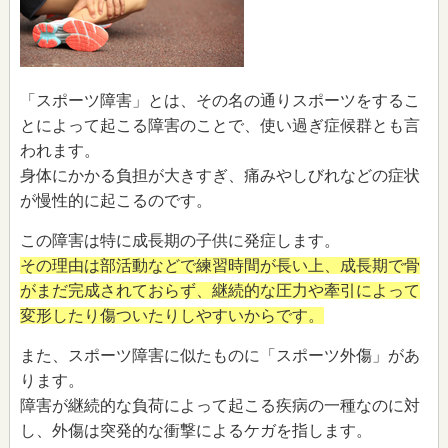
「スポーツ障害」とは、その名の通りスポーツをするこ
とによって起こる障害のことで、使い過ぎ症候群とも言
われます。
身体にかかる負担が大きすぎ、痛みやしびれなどの症状
が慢性的に起こるのです。
この障害は特に成長期の子供に発症します。
その理由は部活動などで練習時間が長い上、成長期で骨
がまだ完成されておらず、継続的な圧力や牽引によって
変形したり傷ついたりしやすいからです。
また、スポーツ障害に似たものに「スポーツ外傷」があ
ります。
障害が継続的な負荷によって起こる疾病の一種なのに対
し、外傷は突発的な衝撃によるケガを指します。