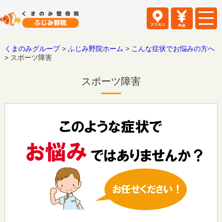
くまのみグループ
>
ふじみ野院ホーム
>
こんな症状でお悩みの方へ
>
スポーツ障害
スポーツ障害