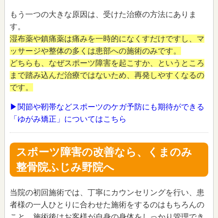
もう一つの大きな原因は、受けた治療の方法にありま
す。
湿布薬や鎮痛薬は痛みを一時的になくすだけですし、マ
ッサージや整体の多くは患部への施術のみです。
どちらも、なぜスポーツ障害を起こすか、というところ
まで踏み込んだ治療ではないため、再発しやすくなるの
です。
▶関節や靭帯などスポーツのケガ予防にも期待ができる
「ゆがみ矯正」についてはこちら
スポーツ障害の改善なら、くまのみ
整骨院ふじみ野院へ
当院の初回施術では、丁寧にカウンセリングを行い、患
者様の一人ひとりに合わせた施術をするのはもちろんの
こと、施術後はお客様が自身の身体をしっかり管理でき