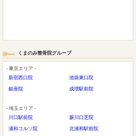
くまのみ整骨院グループ
- 東京エリア -
新宿西口院
池袋東口院
銀座院
成増駅前院
- 埼玉エリア -
川口駅前院
蕨川口芝院
浦和コルソ院
北浦和駅前院