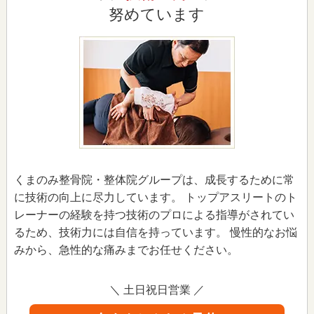
努めています
くまのみ整骨院・整体院グループは、成長するために常
に技術の向上に尽力しています。 トップアスリートのト
レーナーの経験を持つ技術のプロによる指導がされてい
るため、技術力には自信を持っています。 慢性的なお悩
みから、急性的な痛みまでお任せください。
＼ 土日祝日営業 ／