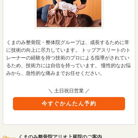
くまのみ整骨院・整体院グループは、成長するために常
に技術の向上に尽力しています。 トップアスリートのト
レーナーの経験を持つ技術のプロによる指導がされてい
るため、技術力には自信を持っています。 慢性的なお悩
みから、急性的な痛みまでお任せください。
＼ 土日祝日営業 ／
今すぐかんたん予約
くまのみ整骨院アリオ上尾院のご案内