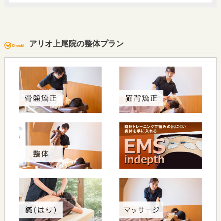
アリオ上尾院の整体プラン