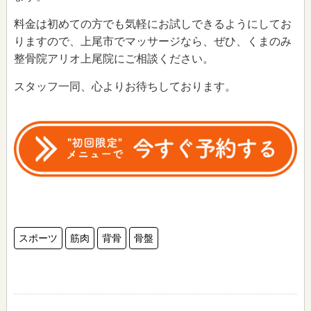
料金は初めての方でも気軽にお試しできるようにしてお
りますので、上尾市でマッサージなら、ぜひ、くまのみ
整骨院アリオ上尾院にご相談ください。
スタッフ一同、心よりお待ちしております。
スポーツ
筋肉
背骨
骨盤