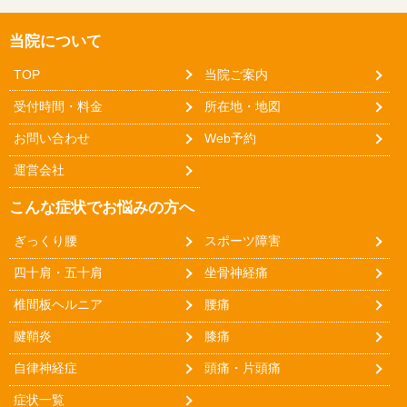
当院について
TOP
当院ご案内
受付時間・料金
所在地・地図
お問い合わせ
Web予約
運営会社
こんな症状でお悩みの方へ
ぎっくり腰
スポーツ障害
四十肩・五十肩
坐骨神経痛
椎間板ヘルニア
腰痛
腱鞘炎
膝痛
自律神経症
頭痛・片頭痛
症状一覧