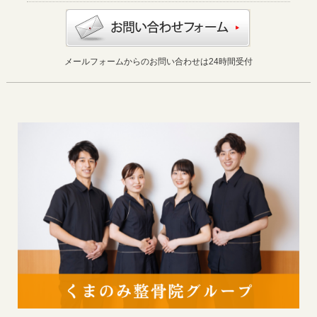
メールフォームからのお問い合わせは24時間受付