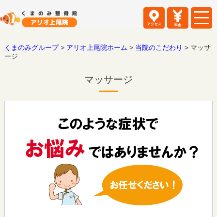
くまのみグループ
>
アリオ上尾院ホーム
>
当院のこだわり
>
マッサ
ージ
マッサージ