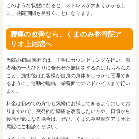
このような状態になると、ストレスが大きくかかる上
に、通院期間も長引くことになります。
腰痛の改善なら、くまのみ整骨院ア
リオ上尾院へ
当院の初回施術では、丁寧にカウンセリングを行い、患
者様の一人ひとりに合わせた施術をするのはもちろんの
こと、施術後はお客様が自身の身体をしっかり管理でき
るように、運動や睡眠、栄養面でのアドバイスまで行い
ます。
料金は初めての方でも気軽にお試しできるようにしてお
りますので、突発的な腰痛を改善したい方や、日頃から
腰痛が気になる場合は、ぜひ、くまのみ整骨院アリオ上
尾院にご相談ください。