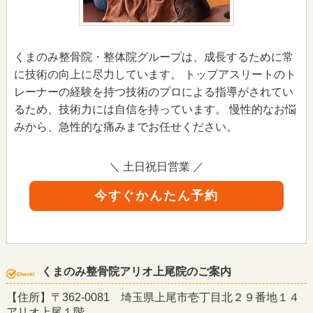
くまのみ整骨院・整体院グループは、成長するために常
に技術の向上に尽力しています。 トップアスリートのト
レーナーの経験を持つ技術のプロによる指導がされてい
るため、技術力には自信を持っています。 慢性的なお悩
みから、急性的な痛みまでお任せください。
＼ 土日祝日営業 ／
今すぐかんたん予約
くまのみ整骨院アリオ上尾院のご案内
【住所】〒362-0081 埼玉県上尾市壱丁目北２９番地１４
アリオ上尾１階