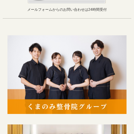
メールフォームからのお問い合わせは24時間受付