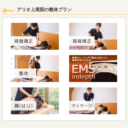
アリオ上尾院の整体プラン