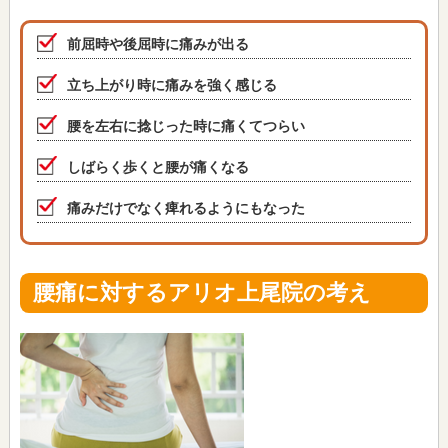
前屈時や後屈時に痛みが出る
立ち上がり時に痛みを強く感じる
腰を左右に捻じった時に痛くてつらい
しばらく歩くと腰が痛くなる
痛みだけでなく痺れるようにもなった
腰痛に対するアリオ上尾院の考え