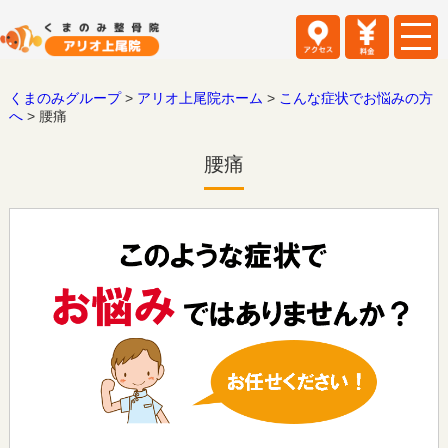
くまのみグループ
>
アリオ上尾院ホーム
>
こんな症状でお悩みの方
へ
>
腰痛
腰痛