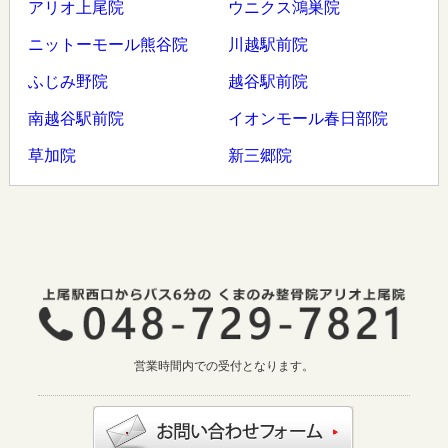
アリオ上尾院
ウニクス鴻巣院
ニットーモール熊谷院
川越駅前院
ふじみ野院
越谷駅前院
南越谷駅前院
イオンモール春日部院
草加院
新三郷院
営業時間内での受付となります。