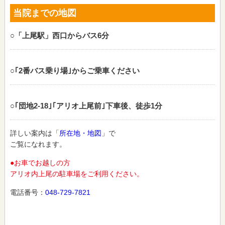
当院までの地図
○「上尾駅」西口からバス6分
○｢2番バス乗り場｣からご乗車ください
○｢団地2‐18｣｢アリオ上尾前｣下車後、徒歩1分
詳しい案内は「
所在地・地図
」で
ご覧になれます。
●お車でお越しの方
アリオ内上尾の駐車場をご利用ください。
電話番号：
048-729-7821