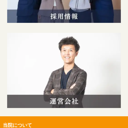
当院について