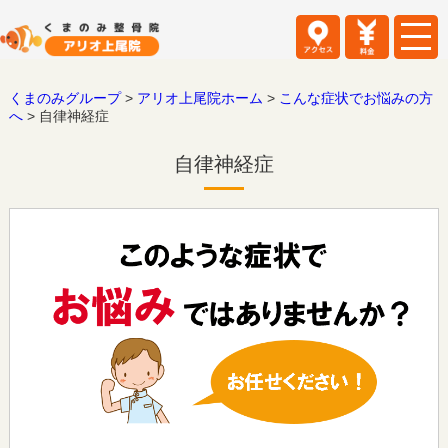
くまのみグループ
>
アリオ上尾院ホーム
>
こんな症状でお悩みの方
へ
>
自律神経症
自律神経症