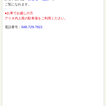
ご覧になれます。
●お車でお越しの方
アリオ内上尾の駐車場をご利用ください。
電話番号：
048-729-7821