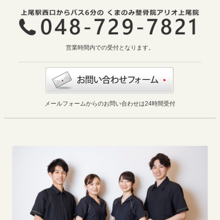
営業時間内での受付となります。
メールフォームからのお問い合わせは24時間受付