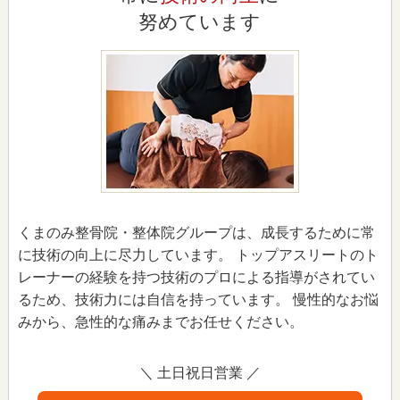
努めています
くまのみ整骨院・整体院グループは、成長するために常
に技術の向上に尽力しています。 トップアスリートのト
レーナーの経験を持つ技術のプロによる指導がされてい
るため、技術力には自信を持っています。 慢性的なお悩
みから、急性的な痛みまでお任せください。
＼ 土日祝日営業 ／