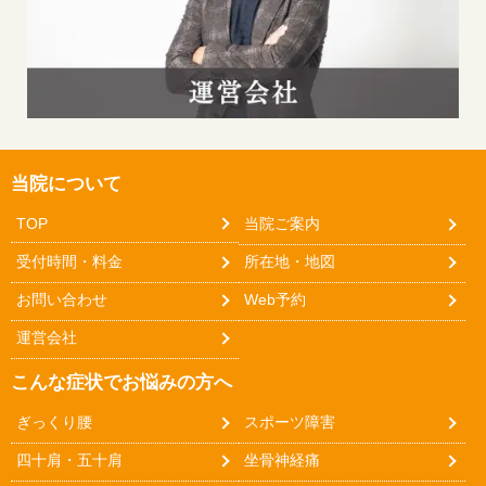
当院について
TOP
当院ご案内
受付時間・料金
所在地・地図
お問い合わせ
Web予約
運営会社
こんな症状でお悩みの方へ
ぎっくり腰
スポーツ障害
四十肩・五十肩
坐骨神経痛