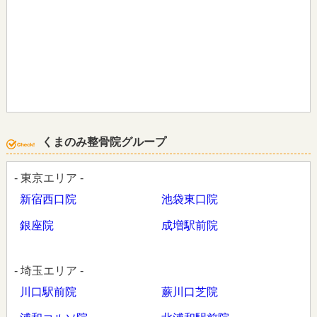
くまのみ整骨院グループ
- 東京エリア -
新宿西口院
池袋東口院
銀座院
成増駅前院
- 埼玉エリア -
川口駅前院
蕨川口芝院