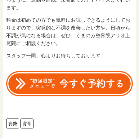
ます。
料金は初めての方でも気軽にお試しできるようにしてお
りますので、突発的な不調を改善したい方や、日頃から
不調が気になる場合は、ぜひ、くまのみ整骨院アリオ上
尾院にご相談ください。
スタッフ一同、心よりお待ちしております。
姿勢
背骨