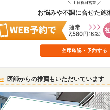
＼ 土日祝日営業 ／
お悩みや不調に合せた施
空席確認・予約する
医師からの推薦もいただいています