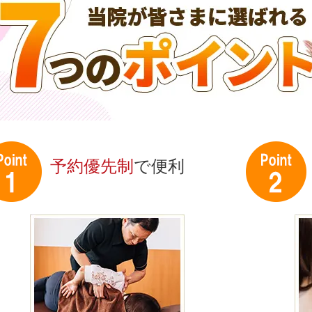
予約優先制
で便利