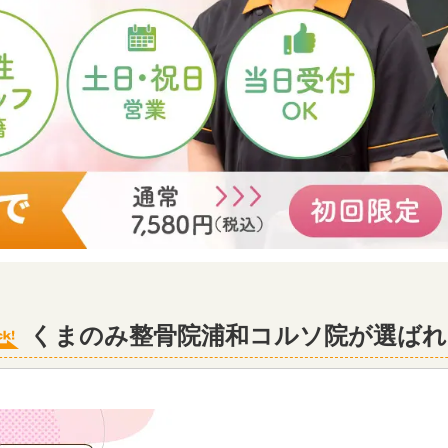
くまのみ整骨院浦和コルソ院が選ばれ