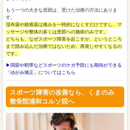
もう一つの大きな原因は、受けた治療の方法にありま
す。
湿布薬や鎮痛薬は痛みを一時的になくすだけですし、マ
ッサージや整体の多くは患部への施術のみです。
どちらも、なぜスポーツ障害を起こすか、というところ
まで踏み込んだ治療ではないため、再発しやすくなるの
です。
▶関節や靭帯などスポーツのケガ予防にも期待ができる
「ゆがみ矯正」についてはこちら
スポーツ障害の改善なら、くまのみ
整骨院浦和コルソ院へ