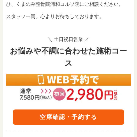
ひ、くまのみ整骨院浦和コルソ院にご相談ください。
スタッフ一同、心よりお待ちしております。
＼ 土日祝日営業 ／
お悩みや不調に合わせた施術コー
ス
空席確認・予約する