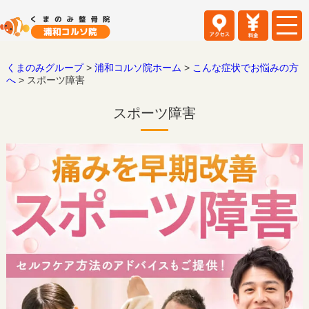
くまのみグループ
>
浦和コルソ院ホーム
>
こんな症状でお悩みの方
へ
>
スポーツ障害
スポーツ障害