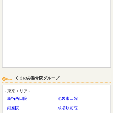
くまのみ整骨院グループ
- 東京エリア -
新宿西口院
池袋東口院
銀座院
成増駅前院