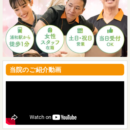
当院のご紹介動画