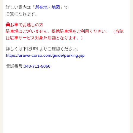
詳しい案内は「
所在地・地図
」で
ご覧になれます。
お車でお越しの方
駐車場はございません。提携駐車場をご利用ください。 （当院
は駐車サービス対象外店舗となります。）
詳しくは下記URLよりご確認ください。
https://urawa-corso.com/guide/parking.jsp
電話番号:
048-711-5066