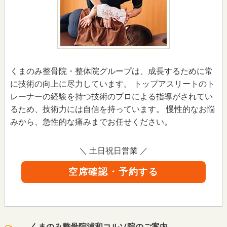
くまのみ整骨院・整体院グループは、成長するために常
に技術の向上に尽力しています。 トップアスリートのト
レーナーの経験を持つ技術のプロによる指導がされてい
るため、技術力には自信を持っています。 慢性的なお悩
みから、急性的な痛みまでお任せください。
＼ 土日祝日営業 ／
空席確認・予約する
くまのみ整骨院浦和コルソ院のご案内