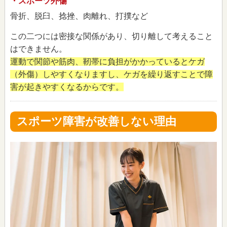
・スポーツ外傷
骨折、脱臼、捻挫、肉離れ、打撲など
この二つには密接な関係があり、切り離して考えること
はできません。
運動で関節や筋肉、靭帯に負担がかかっているとケガ
（外傷）しやすくなりますし、ケガを繰り返すことで障
害が起きやすくなるからです。
スポーツ障害が改善しない理由