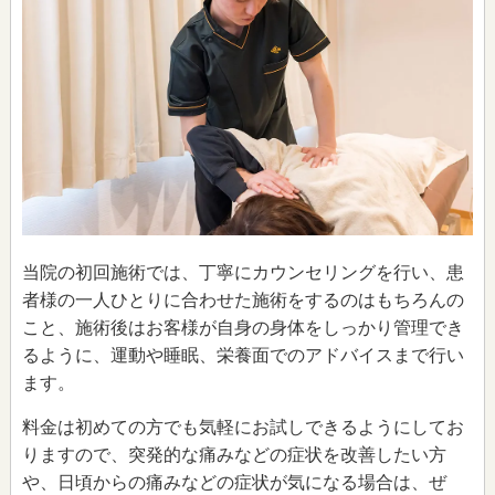
当院の初回施術では、丁寧にカウンセリングを行い、患
者様の一人ひとりに合わせた施術をするのはもちろんの
こと、施術後はお客様が自身の身体をしっかり管理でき
るように、運動や睡眠、栄養面でのアドバイスまで行い
ます。
料金は初めての方でも気軽にお試しできるようにしてお
りますので、突発的な痛みなどの症状を改善したい方
や、日頃からの痛みなどの症状が気になる場合は、ぜ