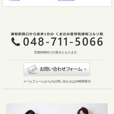
営業時間内での受付となります。
メールフォームからのお問い合わせは24時間受付