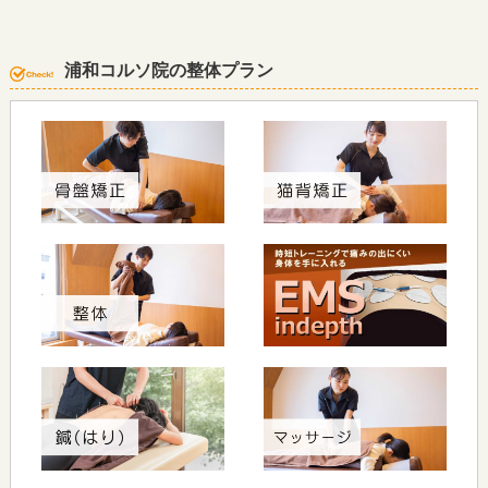
浦和コルソ院の整体プラン