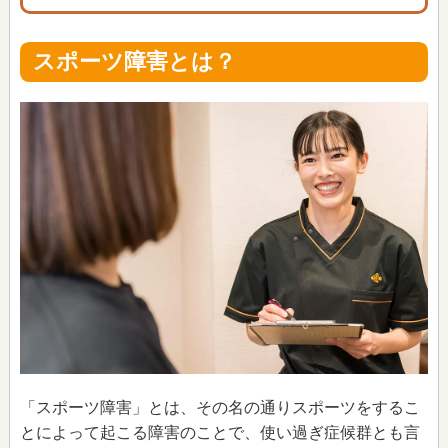
スポーツ障害とは？
「スポーツ障害」とは、その名の通りスポーツをするこ
とによって起こる障害のことで、使い過ぎ症候群とも言