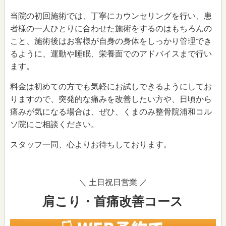
当院の初回施術では、丁寧にカウンセリングを行い、患
者様の一人ひとりに合わせた施術をするのはもちろんの
こと、施術後はお客様が自身の身体をしっかり管理でき
るように、運動や睡眠、栄養面でのアドバイスまで行い
ます。
料金は初めての方でも気軽にお試しできるようにしてお
りますので、突発的な痛みを改善したい方や、日頃から
痛みが気になる場合は、ぜひ、くまのみ整骨院浦和コル
ソ院にご相談ください。
スタッフ一同、心よりお待ちしております。
＼ 土日祝日営業 ／
肩こり・首痛改善コース