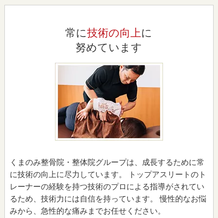
常に
技術の向上
に
努めています
くまのみ整骨院・整体院グループは、成長するために常
に技術の向上に尽力しています。 トップアスリートのト
レーナーの経験を持つ技術のプロによる指導がされてい
るため、技術力には自信を持っています。 慢性的なお悩
みから、急性的な痛みまでお任せください。