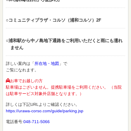
○コミュニティプラザ・コルソ（浦和コルソ）2F
○浦和駅から中ノ島地下通路をご利用いただくと雨にも濡れ
ません
詳しい案内は「
所在地・地図
」で
ご覧になれます。
お車でお越しの方
駐車場はございません。提携駐車場をご利用ください。 （当院
は駐車サービス対象外店舗となります。）
詳しくは下記URLよりご確認ください。
https://urawa-corso.com/guide/parking.jsp
電話番号:
048-711-5066