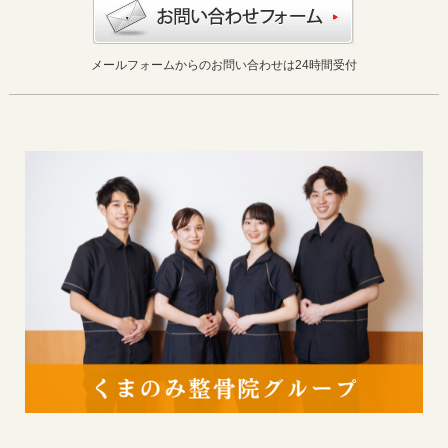
メールフォームからのお問い合わせは24時間受付