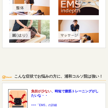
こんな症状でお悩みの方に、浦和コルソ院は強い！
負担が少ない
、時短で腹筋トレーニングがし
たいな・・
>>>「EMS」の詳細