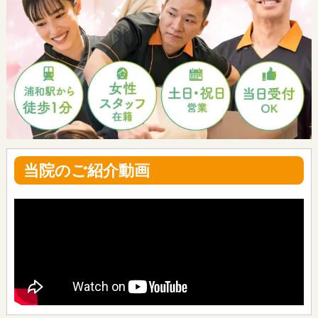
当院のご紹介動画