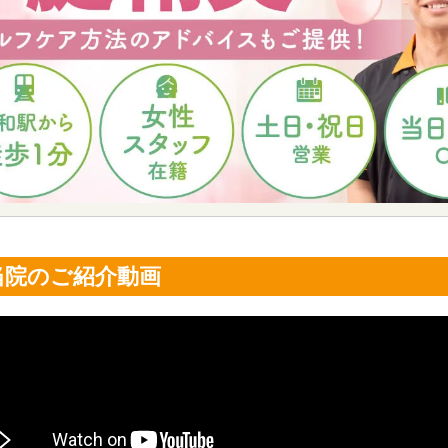
当院のご紹介動画