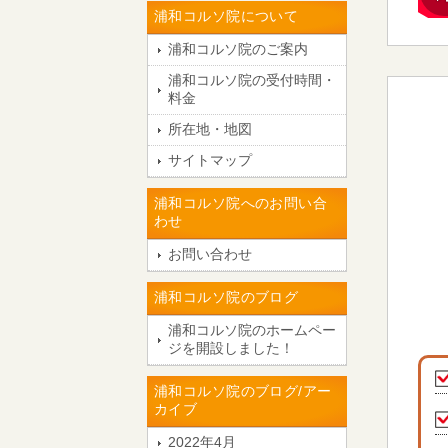
浦和コルソ院について
浦和コルソ院のご案内
浦和コルソ院の受付時間・
料金
所在地・地図
サイトマップ
浦和コルソ院へのお問い合
わせ
お問い合わせ
浦和コルソ院のブログ
浦和コルソ院のホームペー
ジを開設しました！
浦和コルソ院のブログ/アー
カイブ
2022年4月