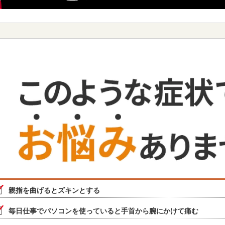
親指を曲げるとズキンとする
毎日仕事でパソコンを使っていると手首から腕にかけて痛む