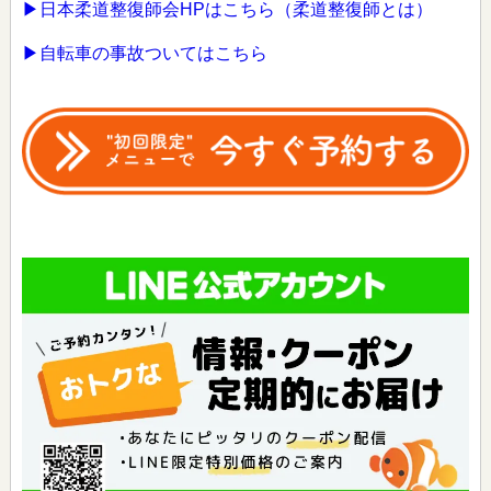
▶日本柔道整復師会HPはこちら（柔道整復師とは）
▶自転車の事故ついてはこちら