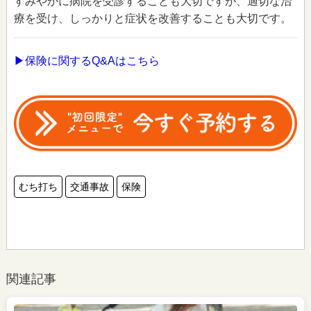
すみやかに病院を受診することも大切ですが、適切な治
療を受け、しっかりと症状を改善することも大切です。
▶保険に関するQ&Aはこちら
むち打ち
交通事故
保険
関連記事