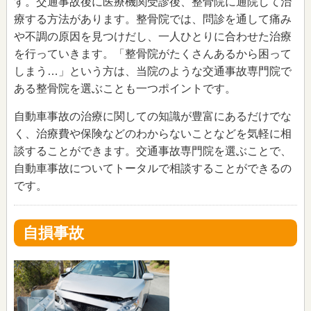
す。交通事故後に医療機関受診後、整骨院に通院して治
療する方法があります。整骨院では、問診を通して痛み
や不調の原因を見つけだし、一人ひとりに合わせた治療
を行っていきます。「整骨院がたくさんあるから困って
しまう…」という方は、当院のような交通事故専門院で
ある整骨院を選ぶことも一つポイントです。
自動車事故の治療に関しての知識が豊富にあるだけでな
く、治療費や保険などのわからないことなどを気軽に相
談することができます。交通事故専門院を選ぶことで、
自動車事故についてトータルで相談することができるの
です。
自損事故