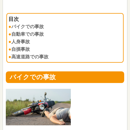
バイクでの事故
自動車での事故
人身事故
自損事故
高速道路での事故
バイクでの事故