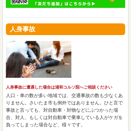
人身事故
人身事故に遭遇した場合は浦和コルソ院へご相談ください
人口・車の数が多い地域では、交通事故の数も少なくあ
りません。さいたま市も例外ではありません。ひと言で
事故と言っても、対自動車・対物などにぶつかった場
合、対人、もしくは対自動車で乗車している人がケガを
負ってしまった場合など、様々です。