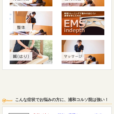
こんな症状でお悩みの方に、浦和コルソ院は強い！