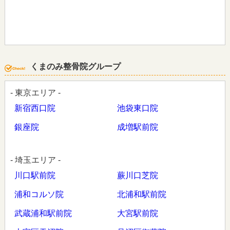
くまのみ整骨院グループ
- 東京エリア -
新宿西口院
池袋東口院
銀座院
成増駅前院
- 埼玉エリア -
川口駅前院
蕨川口芝院
浦和コルソ院
北浦和駅前院
武蔵浦和駅前院
大宮駅前院