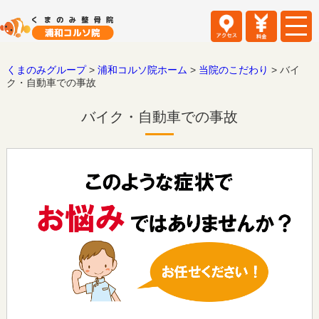
くまのみグループ
>
浦和コルソ院ホーム
>
当院のこだわり
>
バイ
ク・自動車での事故
バイク・自動車での事故