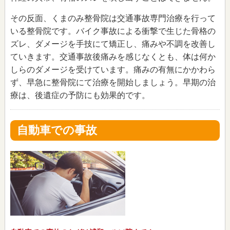
その反面、くまのみ整骨院は交通事故専門治療を行って
いる整骨院です。バイク事故による衝撃で生じた骨格の
ズレ、ダメージを手技にて矯正し、痛みや不調を改善し
ていきます。交通事故後痛みを感じなくとも、体は何か
しらのダメージを受けています。痛みの有無にかかわら
ず、早急に整骨院にて治療を開始しましょう。早期の治
療は、後遺症の予防にも効果的です。
自動車での事故