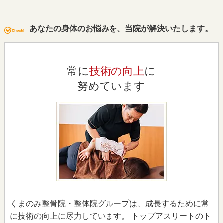
あなたの身体のお悩みを、当院が解決いたします。
常に
技術の向上
に
努めています
くまのみ整骨院・整体院グループは、成長するために常
に技術の向上に尽力しています。 トップアスリートのト