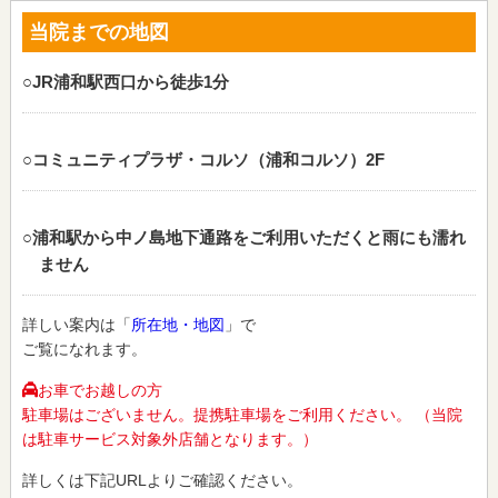
当院までの地図
○JR浦和駅西口から徒歩1分
○コミュニティプラザ・コルソ（浦和コルソ）2F
○浦和駅から中ノ島地下通路をご利用いただくと雨にも濡れ
ません
詳しい案内は「
所在地・地図
」で
ご覧になれます。
お車でお越しの方
駐車場はございません。提携駐車場をご利用ください。 （当院
は駐車サービス対象外店舗となります。）
詳しくは下記URLよりご確認ください。