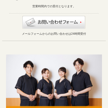
営業時間内での受付となります。
メールフォームからのお問い合わせは24時間受付