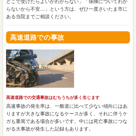
どこで受けたらよいかわからない」「保険についてわか
らないから不安…」という方は、ぜひ一度さいたま市に
ある当院までご相談ください。
高速道路での事故
高速道路での交通事故はむちうちが多く生じます
高速事故の発生率は、一般道に比べて少ない傾向にはあ
りますが大きな事故になるケースが多く、それに伴うケ
ガも重篤である場合が多いです。中には死亡事故につな
がる大事故が発生した記録もあります。