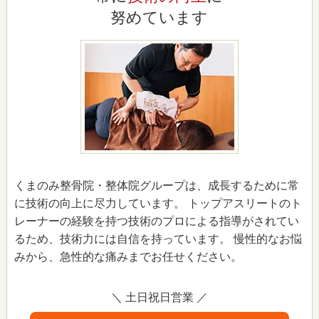
努めています
くまのみ整骨院・整体院グループは、成長するために常
に技術の向上に尽力しています。 トップアスリートのト
レーナーの経験を持つ技術のプロによる指導がされてい
るため、技術力には自信を持っています。 慢性的なお悩
みから、急性的な痛みまでお任せください。
＼ 土日祝日営業 ／