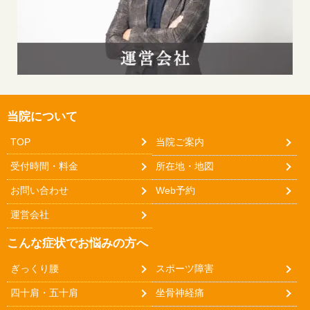
当院について
TOP
当院ご案内
受付時間・料金
所在地・地図
お問い合わせ
Web予約
運営会社
こんな症状でお悩みの方へ
ぎっくり腰
スポーツ障害
四十肩・五十肩
坐骨神経痛