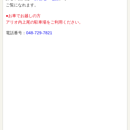
ご覧になれます。
●お車でお越しの方
アリオ内上尾の駐車場をご利用ください。
電話番号：
048-729-7821