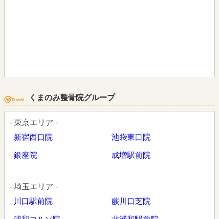
くまのみ整骨院グループ
- 東京エリア -
新宿西口院
池袋東口院
銀座院
成増駅前院
- 埼玉エリア -
川口駅前院
蕨川口芝院