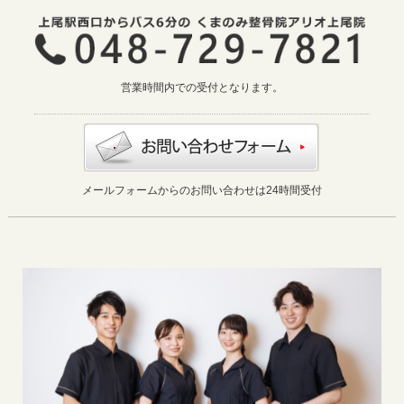
営業時間内での受付となります。
メールフォームからのお問い合わせは24時間受付