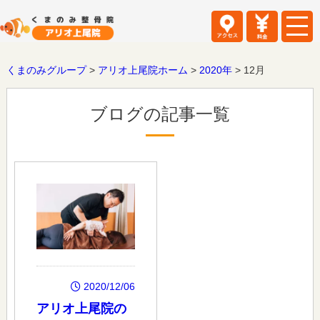
くまのみグループ
>
アリオ上尾院ホーム
>
2020年
>
12月
ブログの記事一覧
2020/12/06
アリオ上尾院の