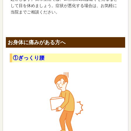
して目を休めましょう。症状が悪化する場合は、お気軽に
当院までご相談ください。
お身体に痛みがある方へ
①ぎっくり腰