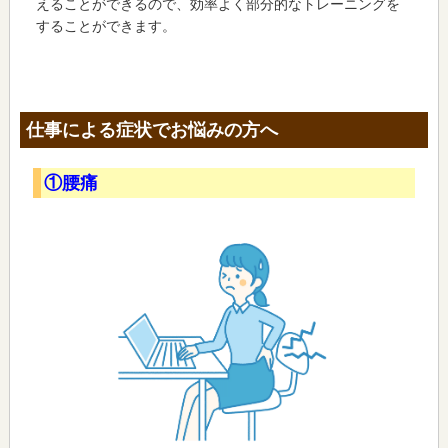
えることができるので、効率よく部分的なトレーニングを
することができます。
仕事による症状でお悩みの方へ
①腰痛