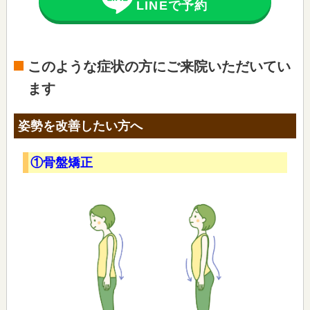
LINEで予約
このような症状の方にご来院いただいてい
ます
姿勢を改善したい方へ
①骨盤矯正