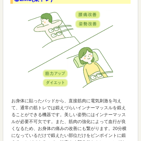
お身体に貼ったパッドから、直接筋肉に電気刺激を与え
て、通常の筋トレでは鍛えづらいインナーマッスルを鍛え
ることができる機器です。美しい姿勢にはインナーマッス
ルが必要不可欠です。また、筋肉の強化によって血行が良
くなるため、お身体の痛みの改善にも繋がります。20分横
になっているだけで鍛えたい部位だけをピンポイントに鍛