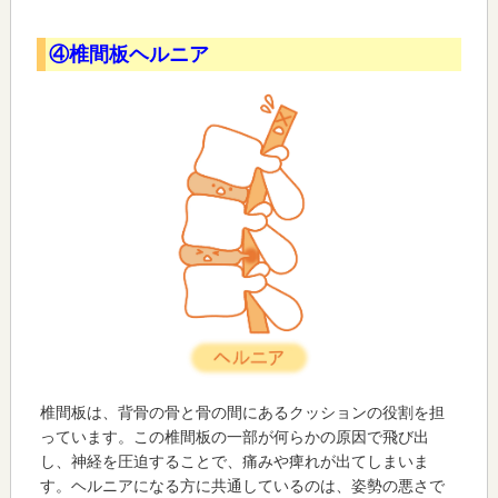
④椎間板ヘルニア
椎間板は、背骨の骨と骨の間にあるクッションの役割を担
っています。この椎間板の一部が何らかの原因で飛び出
し、神経を圧迫することで、痛みや痺れが出てしまいま
す。ヘルニアになる方に共通しているのは、姿勢の悪さで