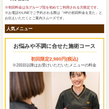
※初回料金は当グループ院を初めてご利用される方限定です。
※お電話やLINEでご予約される際は「HPの初回料金を見た」と
お伝えいただくとご案内スムーズです。
人気メニュー
お悩みや不調に合せた施術コース
初回限定2,980円(税込)
※2回目以降はお受けいただいたメニューの料金