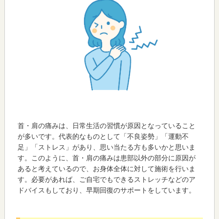
首・肩の痛みは、日常生活の習慣が原因となっていること
が多いです。代表的なものとして「不良姿勢」「運動不
足」「ストレス」があり、思い当たる方も多いかと思いま
す。このように、首・肩の痛みは患部以外の部分に原因が
あると考えているので、お身体全体に対して施術を行いま
す。必要があれば、ご自宅でもできるストレッチなどのア
ドバイスもしており、早期回復のサポートをしています。