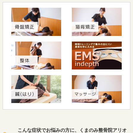
こんな症状でお悩みの方に、くまのみ整骨院アリオ