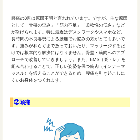
腰痛の8割は原因不明と言われています。ですが、主な原因
として「骨盤の歪み」「筋力不足」「柔軟性の低さ」など
が挙げられます。特に最近はデスクワークやスマホなど、
長時間の不良姿勢による腰痛でお悩みの方がとても多いで
す。痛みが和らぐまで放っておいたり、マッサージするだ
けでは根本的な解決にはなりません。骨盤・筋肉へのアプ
ローチで改善していきましょう。また、EMS（楽トレ）を
組み合わせることで、正しい姿勢を保つ筋肉（インナーマ
ッスル）を鍛えることができるため、腰痛を引き起こしに
くいお身体をつくれます。
②頭痛