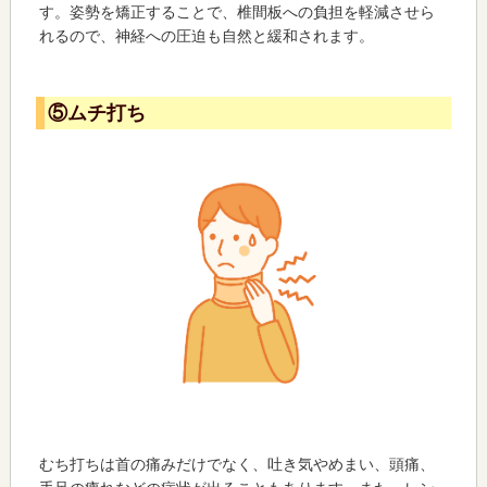
す。姿勢を矯正することで、椎間板への負担を軽減させら
れるので、神経への圧迫も自然と緩和されます。
⑤ムチ打ち
むち打ちは首の痛みだけでなく、吐き気やめまい、頭痛、