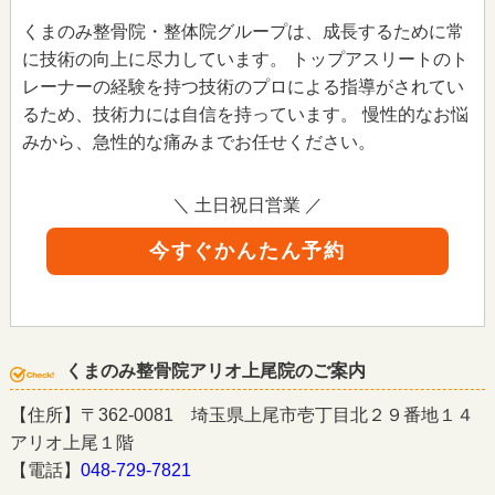
くまのみ整骨院・整体院グループは、成長するために常
に技術の向上に尽力しています。 トップアスリートのト
レーナーの経験を持つ技術のプロによる指導がされてい
るため、技術力には自信を持っています。 慢性的なお悩
みから、急性的な痛みまでお任せください。
＼ 土日祝日営業 ／
今すぐかんたん予約
くまのみ整骨院アリオ上尾院のご案内
【住所】〒362-0081 埼玉県上尾市壱丁目北２９番地１４
アリオ上尾１階
【電話】
048-729-7821