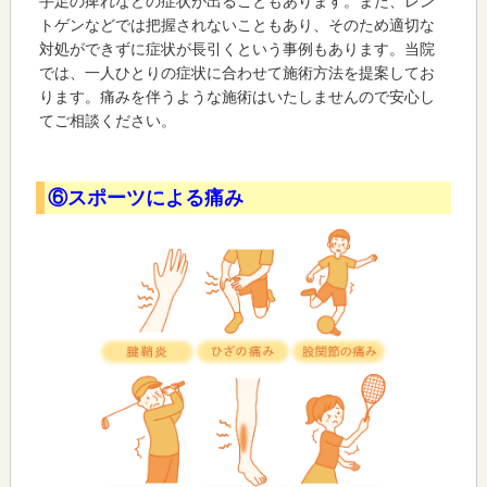
手足の痺れなどの症状が出ることもあります。また、レン
トゲンなどでは把握されないこともあり、そのため適切な
対処ができずに症状が長引くという事例もあります。当院
では、一人ひとりの症状に合わせて施術方法を提案してお
ります。痛みを伴うような施術はいたしませんので安心し
てご相談ください。
⑥スポーツによる痛み