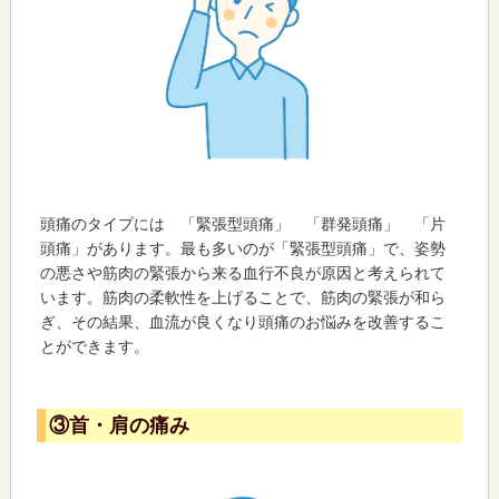
頭痛のタイプには 「緊張型頭痛」 「群発頭痛」 「片
頭痛」があります。最も多いのが「緊張型頭痛」で、姿勢
の悪さや筋肉の緊張から来る血行不良が原因と考えられて
います。筋肉の柔軟性を上げることで、筋肉の緊張が和ら
ぎ、その結果、血流が良くなり頭痛のお悩みを改善するこ
とができます。
③首・肩の痛み