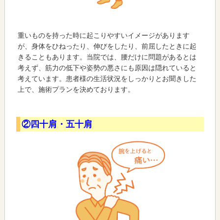
重いものを持った時に起こりやすいイメージがあります
が、身体をひねったり、伸びをしたり、前屈したときに起
きることもあります。当院では、腰だけに問題があるとは
考えず、筋力の低下や姿勢の悪さにも原因は隠れていると
考えています。患者様の生活状況をしっかりとお聞きした
上で、施術プランを決めております。
②四十肩・五十肩