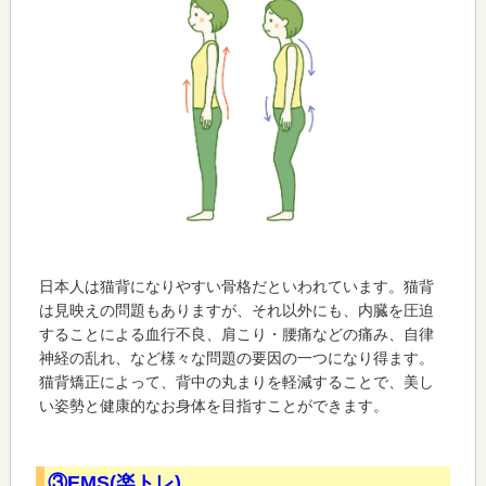
日本人は猫背になりやすい骨格だといわれています。猫背
は見映えの問題もありますが、それ以外にも、内臓を圧迫
することによる血行不良、肩こり・腰痛などの痛み、自律
神経の乱れ、など様々な問題の要因の一つになり得ます。
猫背矯正によって、背中の丸まりを軽減することで、美し
い姿勢と健康的なお身体を目指すことができます。
③EMS(楽トレ)