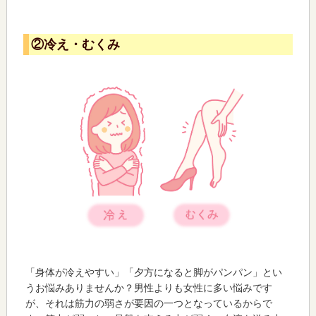
②冷え・むくみ
「身体が冷えやすい」「夕方になると脚がパンパン」とい
うお悩みありませんか？男性よりも女性に多い悩みです
が、それは筋力の弱さが要因の一つとなっているからで