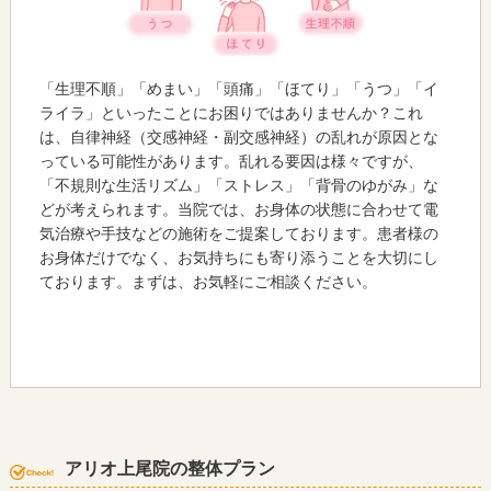
「生理不順」「めまい」「頭痛」「ほてり」「うつ」「イ
ライラ」といったことにお困りではありませんか？これ
は、自律神経（交感神経・副交感神経）の乱れが原因とな
っている可能性があります。乱れる要因は様々ですが、
「不規則な生活リズム」「ストレス」「背骨のゆがみ」な
どが考えられます。当院では、お身体の状態に合わせて電
気治療や手技などの施術をご提案しております。患者様の
お身体だけでなく、お気持ちにも寄り添うことを大切にし
ております。まずは、お気軽にご相談ください。
アリオ上尾院の整体プラン