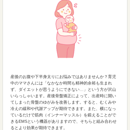
産後のお腹や下半身太りにお悩みではありませんか？育児
中のママさんには「なかなか時間も精神的余裕も生まれ
ず、ダイエットが思うようにできない…」という方が沢山
いらっしゃいます。産後骨盤矯正によって、出産時に開い
てしまった骨盤のゆがみを改善します。すると、むくみや
冷えの緩和や代謝アップが期待できます。また、横になっ
ているだけで筋肉（インナーマッスル）を鍛えることがで
きるEMSという機器がありますので、そちらと組み合わせ
るとより効果が期待できます。