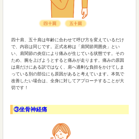
四十肩、五十肩は年齢に合わせて呼び方を変えているだけ
で、内容は同じです。正式名称は「肩関節周囲炎」とい
い、肩関節の炎症により痛みが生じている状態です。その
ため、腕を上げようとすると痛みが走ります。痛みの原因
は肩だけにある訳ではなく、肩へ過剰な負担をかけてしま
っている別の部位にも原因があると考えています。本気で
改善したい場合は、全身に対してアプローチすることが大
切です！
③坐骨神経痛