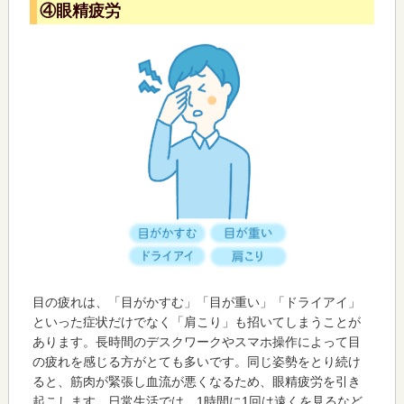
④眼精疲労
目の疲れは、「目がかすむ」「目が重い」「ドライアイ」
といった症状だけでなく「肩こり」も招いてしまうことが
あります。長時間のデスクワークやスマホ操作によって目
の疲れを感じる方がとても多いです。同じ姿勢をとり続け
ると、筋肉が緊張し血流が悪くなるため、眼精疲労を引き
起こします。日常生活では、1時間に1回は遠くを見るなど