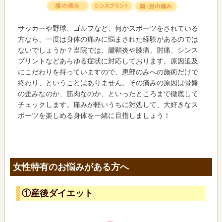
サッカーや野球、ゴルフなど、何かスポーツをされている
方なら、一度は身体の痛みに悩まされた経験があるのでは
ないでしょうか？当院では、腱鞘炎や膝痛、肘痛、シンス
プリントなどあらゆる症状に対応しております。原因追及
にこだわりを持っていますので、患部のみへの施術だけで
終わり、ということはありません。その痛みの原因は骨盤
の歪みなのか、筋肉なのか、といったところまで徹底して
チェックします。痛みが軽いうちに対処して、大好きなス
ポーツを楽しめる身体を一緒に目指しましょう！
女性特有のお悩みがある方へ
①産後ダイエット