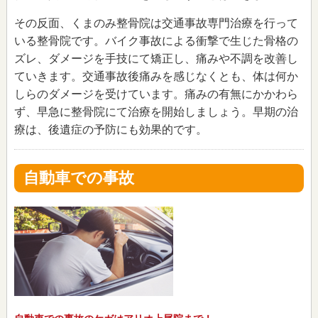
その反面、くまのみ整骨院は交通事故専門治療を行って
いる整骨院です。バイク事故による衝撃で生じた骨格の
ズレ、ダメージを手技にて矯正し、痛みや不調を改善し
ていきます。交通事故後痛みを感じなくとも、体は何か
しらのダメージを受けています。痛みの有無にかかわら
ず、早急に整骨院にて治療を開始しましょう。早期の治
療は、後遺症の予防にも効果的です。
自動車での事故