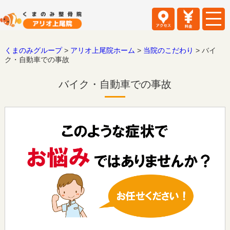
くまのみグループ
>
アリオ上尾院ホーム
>
当院のこだわり
>
バイ
ク・自動車での事故
バイク・自動車での事故