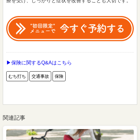
療を受け、しっかりと症状を改善することも大切です。
▶保険に関するQ&Aはこちら
むち打ち
交通事故
保険
関連記事