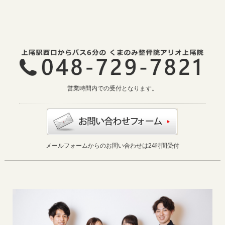
営業時間内での受付となります。
メールフォームからのお問い合わせは24時間受付