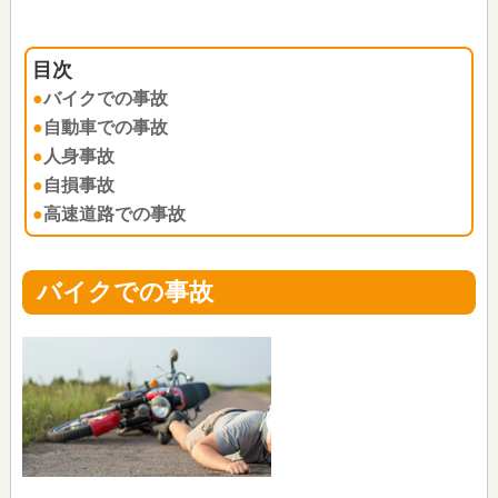
バイクでの事故
自動車での事故
人身事故
自損事故
高速道路での事故
バイクでの事故