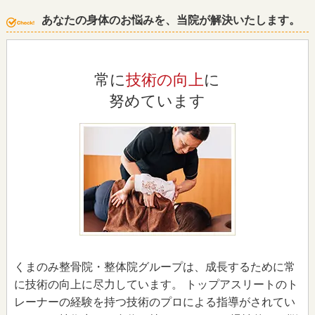
あなたの身体のお悩みを、当院が解決いたします。
常に
技術の向上
に
努めています
くまのみ整骨院・整体院グループは、成長するために常
に技術の向上に尽力しています。 トップアスリートのト
レーナーの経験を持つ技術のプロによる指導がされてい