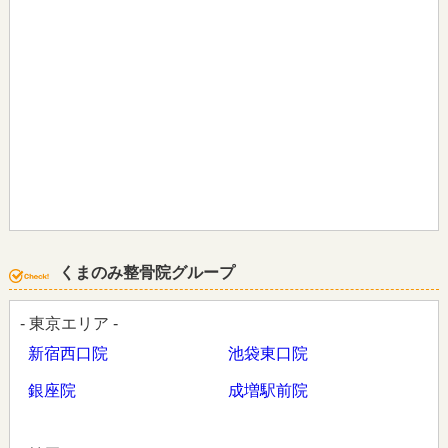
くまのみ整骨院グループ
- 東京エリア -
新宿西口院
池袋東口院
銀座院
成増駅前院