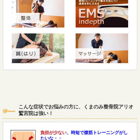
こんな症状でお悩みの方に、くまのみ整骨院アリオ
鷲宮院は強い！
負担が少ない
、時短で腹筋トレーニングがし
たいな・・