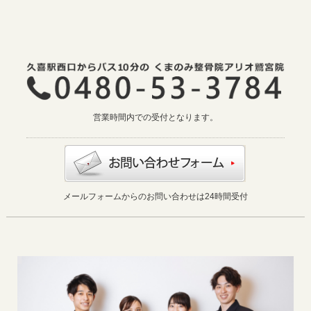
営業時間内での受付となります。
メールフォームからのお問い合わせは24時間受付