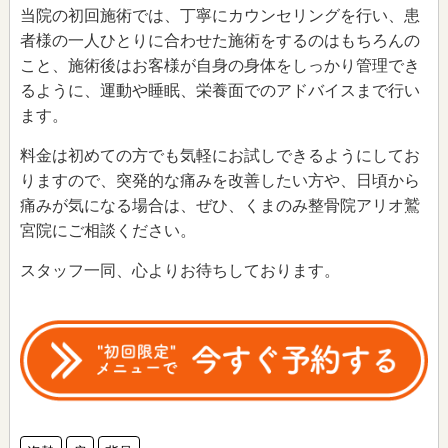
当院の初回施術では、丁寧にカウンセリングを行い、患
者様の一人ひとりに合わせた施術をするのはもちろんの
こと、施術後はお客様が自身の身体をしっかり管理でき
るように、運動や睡眠、栄養面でのアドバイスまで行い
ます。
料金は初めての方でも気軽にお試しできるようにしてお
りますので、突発的な痛みを改善したい方や、日頃から
痛みが気になる場合は、ぜひ、くまのみ整骨院アリオ鷲
宮院にご相談ください。
スタッフ一同、心よりお待ちしております。