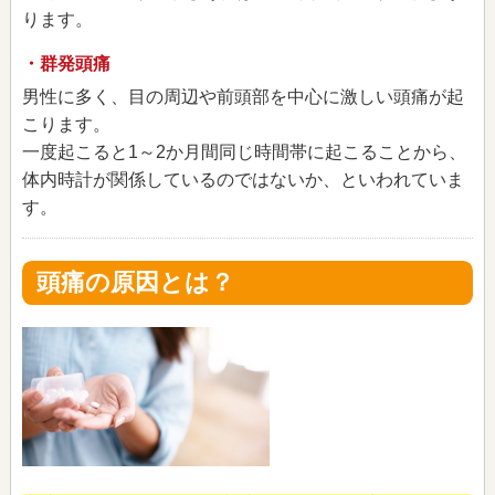
ります。
・群発頭痛
男性に多く、目の周辺や前頭部を中心に激しい頭痛が起
こります。
一度起こると1～2か月間同じ時間帯に起こることから、
体内時計が関係しているのではないか、といわれていま
す。
頭痛の原因とは？