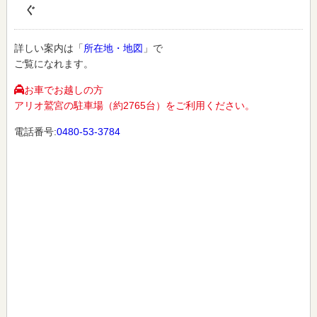
ぐ
詳しい案内は「
所在地・地図
」で
ご覧になれます。
お車でお越しの方
アリオ鷲宮の駐車場（約2765台）をご利用ください。
電話番号:
0480-53-3784