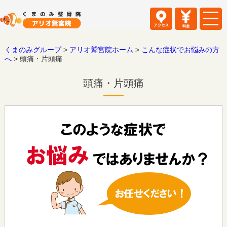
くまのみグループ
>
アリオ鷲宮院ホーム
>
こんな症状でお悩みの方
へ
>
頭痛・片頭痛
頭痛・片頭痛