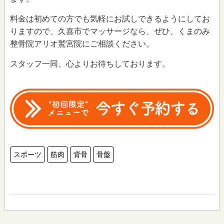
料金は初めての方でも気軽にお試しできるようにしてお
りますので、久喜市でマッサージなら、ぜひ、くまのみ
整骨院アリオ鷲宮院にご相談ください。
スタッフ一同、心よりお待ちしております。
スポーツ
筋肉
背骨
骨盤