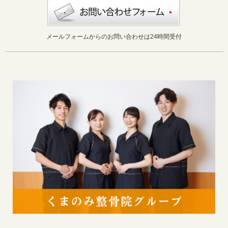
メールフォームからのお問い合わせは24時間受付