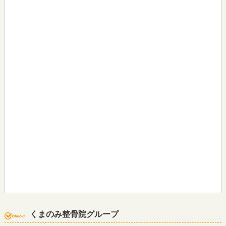
くまのみ整骨院グループ