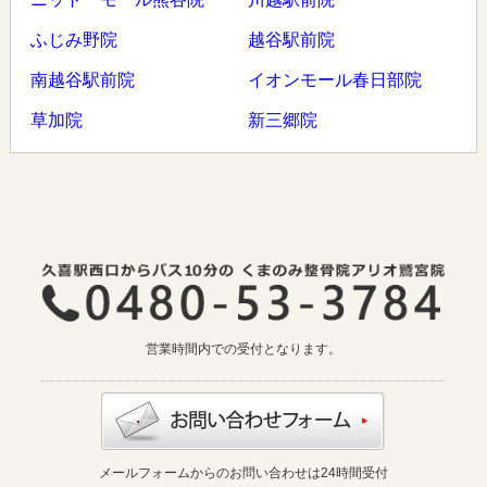
ふじみ野院
越谷駅前院
南越谷駅前院
イオンモール春日部院
草加院
新三郷院
営業時間内での受付となります。
メールフォームからのお問い合わせは24時間受付