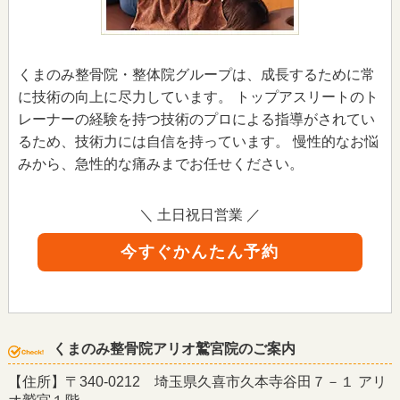
くまのみ整骨院・整体院グループは、成長するために常
に技術の向上に尽力しています。 トップアスリートのト
レーナーの経験を持つ技術のプロによる指導がされてい
るため、技術力には自信を持っています。 慢性的なお悩
みから、急性的な痛みまでお任せください。
＼ 土日祝日営業 ／
今すぐかんたん予約
くまのみ整骨院アリオ鷲宮院のご案内
【住所】〒340-0212 埼玉県久喜市久本寺谷田７－１ アリ