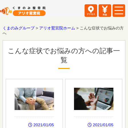
くまのみグループ
>
アリオ鷲宮院ホーム
>
こんな症状でお悩みの方
へ
こんな症状でお悩みの方への記事一
覧
2021/01/05
2021/01/05