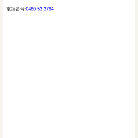
電話番号:
0480-53-3784