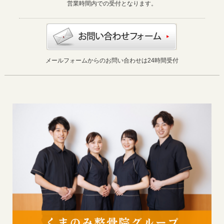
営業時間内での受付となります。
メールフォームからのお問い合わせは24時間受付