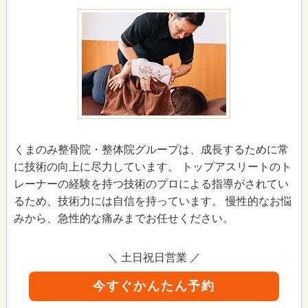
くまのみ整骨院・整体院グループは、成長するために常
に技術の向上に尽力しています。 トップアスリートのト
レーナーの経験を持つ技術のプロによる指導がされてい
るため、技術力には自信を持っています。 慢性的なお悩
みから、急性的な痛みまでお任せください。
＼ 土日祝日営業 ／
今すぐかんたん予約