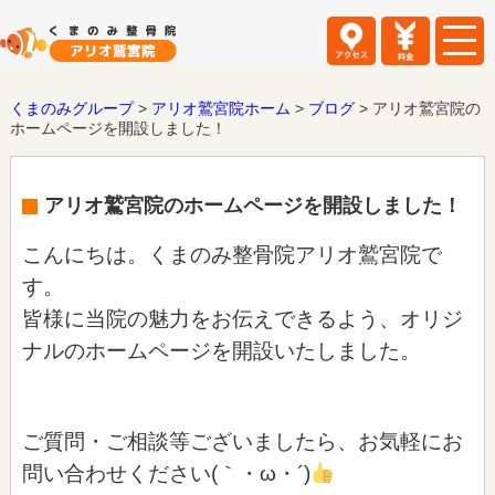
くまのみグループ
>
アリオ鷲宮院ホーム
>
ブログ
>
アリオ鷲宮院の
ホームページを開設しました！
アリオ鷲宮院のホームページを開設しました！
こんにちは。くまのみ整骨院アリオ鷲宮院で
す。
皆様に当院の魅力をお伝えできるよう、オリジ
ナルのホームページを開設いたしました。
ご質問・ご相談等ございましたら、お気軽にお
問い合わせください(｀・ω・´)