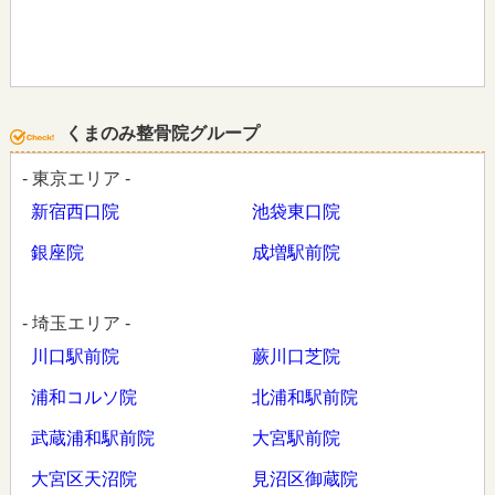
くまのみ整骨院グループ
- 東京エリア -
新宿西口院
池袋東口院
銀座院
成増駅前院
- 埼玉エリア -
川口駅前院
蕨川口芝院
浦和コルソ院
北浦和駅前院
武蔵浦和駅前院
大宮駅前院
大宮区天沼院
見沼区御蔵院