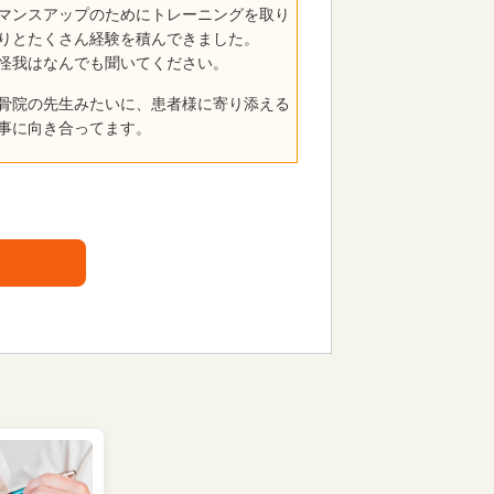
マンスアップのためにトレーニングを取り
りとたくさん経験を積んできました。
怪我はなんでも聞いてください。
骨院の先生みたいに、患者様に寄り添える
事に向き合ってます。