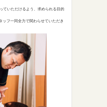
送っていただけるよう、求められる目的
タッフ一同全力で関わらせていただき