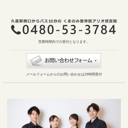
営業時間内での受付となります。
メールフォームからのお問い合わせは24時間受付