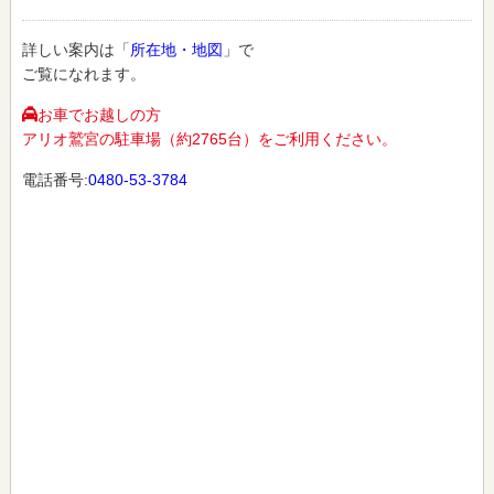
詳しい案内は「
所在地・地図
」で
ご覧になれます。
お車でお越しの方
アリオ鷲宮の駐車場（約2765台）をご利用ください。
電話番号:
0480-53-3784