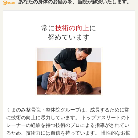
あなたの身体のお悩みを、当院が解決いたします。
常に
技術の向上
に
努めています
くまのみ整骨院・整体院グループは、成長するために常
に技術の向上に尽力しています。 トップアスリートのト
レーナーの経験を持つ技術のプロによる指導がされてい
るため、技術力には自信を持っています。 慢性的なお悩