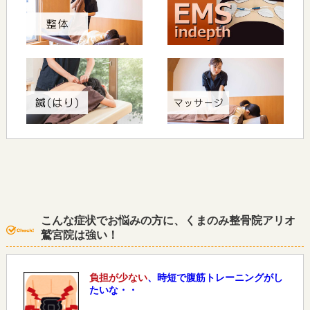
こんな症状でお悩みの方に、くまのみ整骨院アリオ
鷲宮院は強い！
負担が少ない
、時短で腹筋トレーニングがし
たいな・・