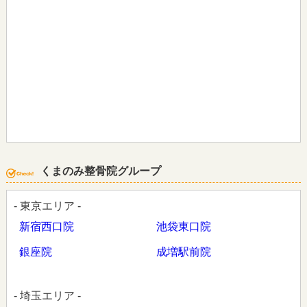
くまのみ整骨院グループ
- 東京エリア -
新宿西口院
池袋東口院
銀座院
成増駅前院
- 埼玉エリア -