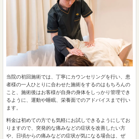
当院の初回施術では、丁寧にカウンセリングを行い、患
者様の一人ひとりに合わせた施術をするのはもちろんの
こと、施術後はお客様が自身の身体をしっかり管理でき
るように、運動や睡眠、栄養面でのアドバイスまで行い
ます。
料金は初めての方でも気軽にお試しできるようにしてお
りますので、突発的な痛みなどの症状を改善したい方
や、日頃からの痛みなどの症状が気になる場合は、ぜ