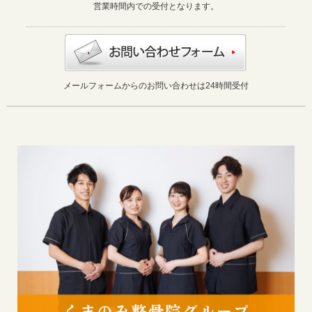
営業時間内での受付となります。
メールフォームからのお問い合わせは24時間受付