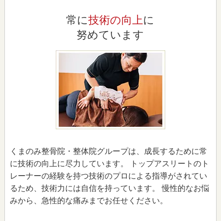
常に
技術の向上
に
努めています
くまのみ整骨院・整体院グループは、成長するために常
に技術の向上に尽力しています。 トップアスリートのト
レーナーの経験を持つ技術のプロによる指導がされてい
るため、技術力には自信を持っています。 慢性的なお悩
みから、急性的な痛みまでお任せください。