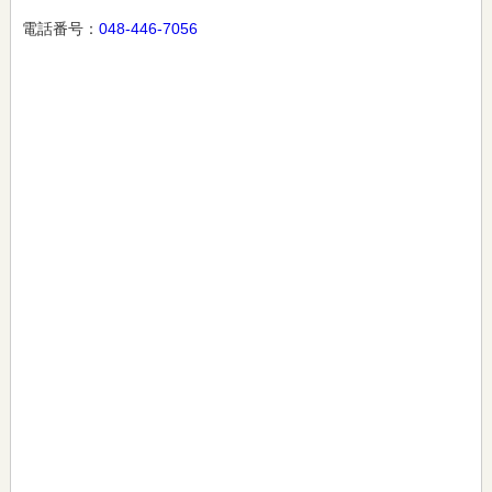
電話番号：
048-446-7056