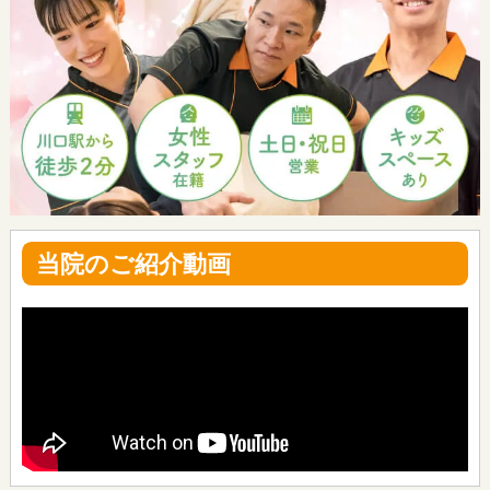
当院のご紹介動画