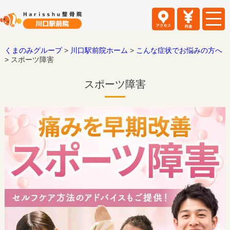
くまのみグループ
>
川口駅前院ホーム
>
こんな症状でお悩みの方へ
>
スポーツ障害
スポーツ障害