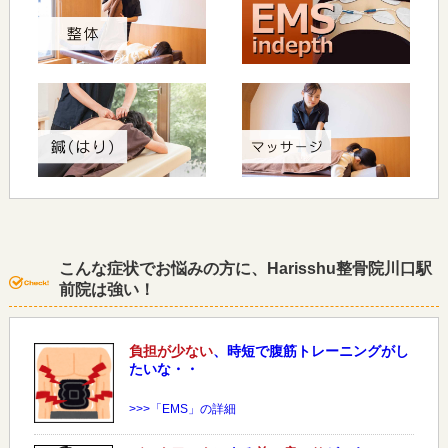
こんな症状でお悩みの方に、Harisshu整骨院川口駅
前院は強い！
負担が少ない
、時短で腹筋トレーニングがし
たいな・・
>>>「EMS」の詳細