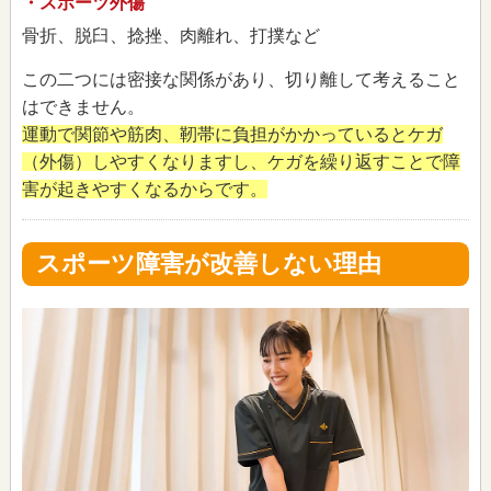
・スポーツ外傷
骨折、脱臼、捻挫、肉離れ、打撲など
この二つには密接な関係があり、切り離して考えること
はできません。
運動で関節や筋肉、靭帯に負担がかかっているとケガ
（外傷）しやすくなりますし、ケガを繰り返すことで障
害が起きやすくなるからです。
スポーツ障害が改善しない理由