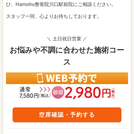
ひ、Harisshu整骨院川口駅前院にご相談ください。
スタッフ一同、心よりお待ちしております。
＼ 土日祝日営業 ／
お悩みや不調に合わせた施術コー
ス
空席確認・予約する