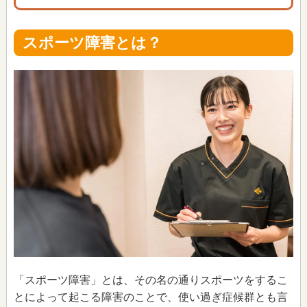
スポーツ障害とは？
「スポーツ障害」とは、その名の通りスポーツをするこ
とによって起こる障害のことで、使い過ぎ症候群とも言