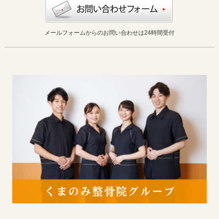
メールフォームからのお問い合わせは24時間受付