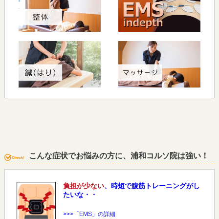
こんな症状でお悩みの方に、浦和コルソ院は強い！
負担が少ない
、時短で腹筋トレーニングがし
たいな・・
>>>「EMS」の詳細