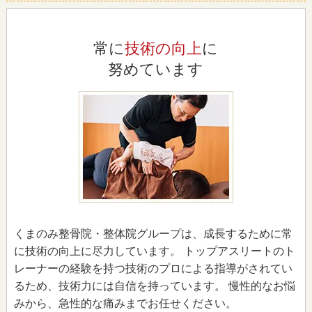
常に
技術の向上
に
努めています
くまのみ整骨院・整体院グループは、成長するために常
に技術の向上に尽力しています。 トップアスリートのト
レーナーの経験を持つ技術のプロによる指導がされてい
るため、技術力には自信を持っています。 慢性的なお悩
みから、急性的な痛みまでお任せください。