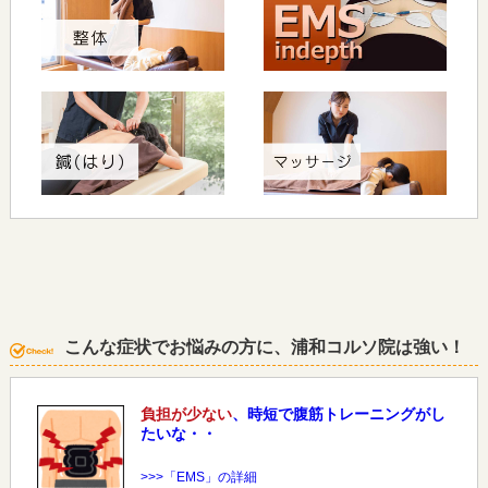
こんな症状でお悩みの方に、浦和コルソ院は強い！
負担が少ない
、時短で腹筋トレーニングがし
たいな・・
>>>「EMS」の詳細