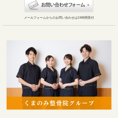
メールフォームからのお問い合わせは24時間受付