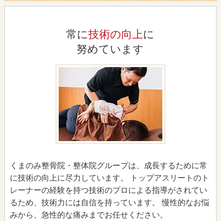
常に
技術の向上
に
努めています
くまのみ整骨院・整体院グループは、成長するために常
に技術の向上に尽力しています。 トップアスリートのト
レーナーの経験を持つ技術のプロによる指導がされてい
るため、技術力には自信を持っています。 慢性的なお悩
みから、急性的な痛みまでお任せください。