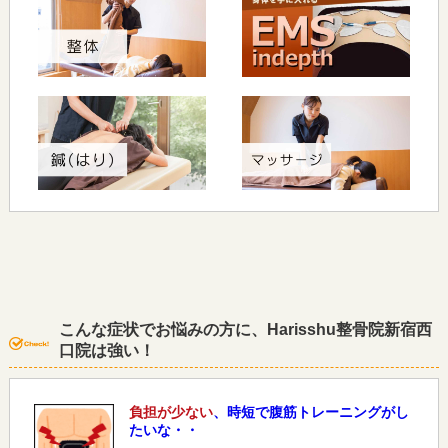
こんな症状でお悩みの方に、Harisshu整骨院新宿西
口院は強い！
負担が少ない
、時短で腹筋トレーニングがし
たいな・・