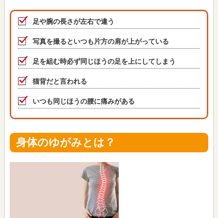
足や腕の長さが左右で違う
写真を撮るといつも片方の肩が上がっている
足を組む時必ず同じほうの足を上にしてしまう
猫背だと言われる
いつも同じほうの腰に痛みがある
身体のゆがみとは？