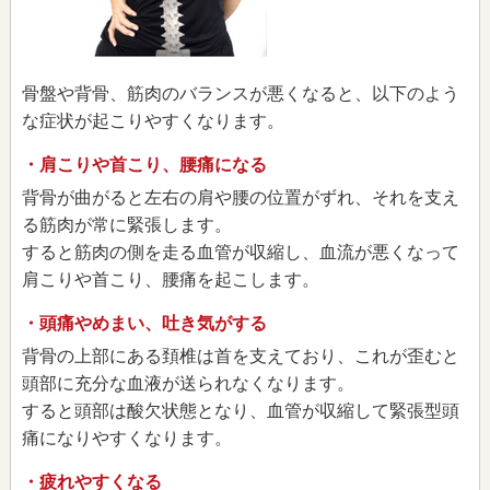
骨盤や背骨、筋肉のバランスが悪くなると、以下のよう
な症状が起こりやすくなります。
・肩こりや首こり、腰痛になる
背骨が曲がると左右の肩や腰の位置がずれ、それを支え
る筋肉が常に緊張します。
すると筋肉の側を走る血管が収縮し、血流が悪くなって
肩こりや首こり、腰痛を起こします。
・頭痛やめまい、吐き気がする
背骨の上部にある頚椎は首を支えており、これが歪むと
頭部に充分な血液が送られなくなります。
すると頭部は酸欠状態となり、血管が収縮して緊張型頭
痛になりやすくなります。
・疲れやすくなる