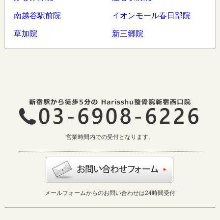
南越谷駅前院
イオンモール春日部院
草加院
新三郷院
営業時間内での受付となります。
メールフォームからのお問い合わせは24時間受付