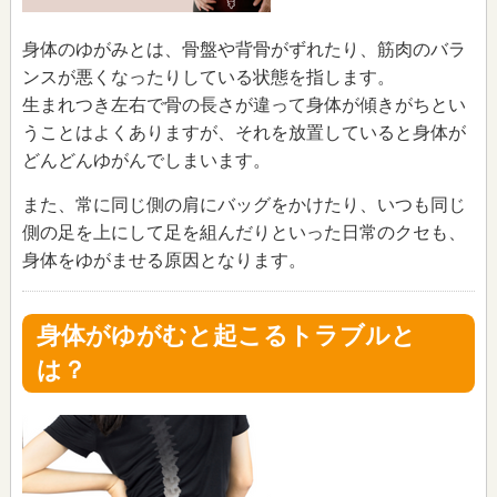
身体のゆがみとは、骨盤や背骨がずれたり、筋肉のバラ
ンスが悪くなったりしている状態を指します。
生まれつき左右で骨の長さが違って身体が傾きがちとい
うことはよくありますが、それを放置していると身体が
どんどんゆがんでしまいます。
また、常に同じ側の肩にバッグをかけたり、いつも同じ
側の足を上にして足を組んだりといった日常のクセも、
身体をゆがませる原因となります。
身体がゆがむと起こるトラブルと
は？