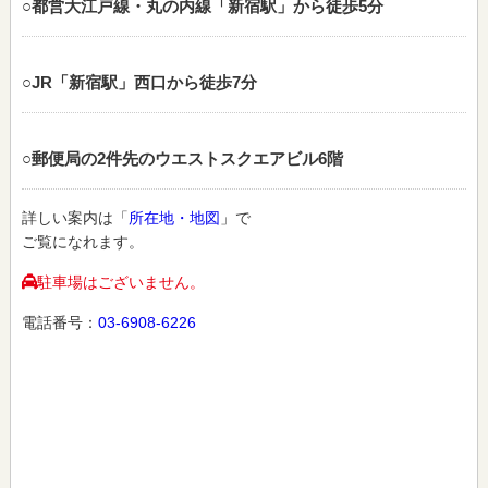
○都営大江戸線・丸の内線「新宿駅」から徒歩5分
○JR「新宿駅」西口から徒歩7分
○郵便局の2件先のウエストスクエアビル6階
詳しい案内は「
所在地・地図
」で
ご覧になれます。
駐車場はございません。
電話番号：
03-6908-6226