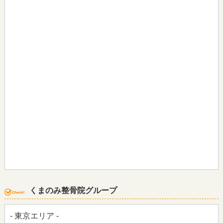
くまのみ整骨院グループ
- 東京エリア -