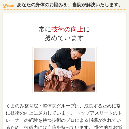
あなたの身体のお悩みを、当院が解決いたします。
常に
技術の向上
に
努めています
くまのみ整骨院・整体院グループは、成長するために常
に技術の向上に尽力しています。 トップアスリートのト
レーナーの経験を持つ技術のプロによる指導がされてい
るため、技術力には自信を持っています。 慢性的なお悩