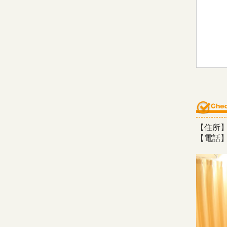
【住所】
【電話