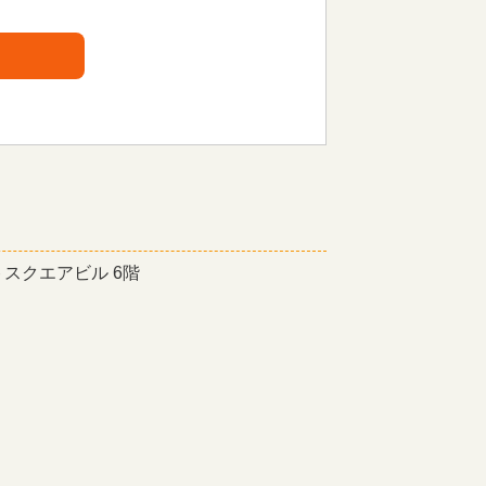
トスクエアビル 6階