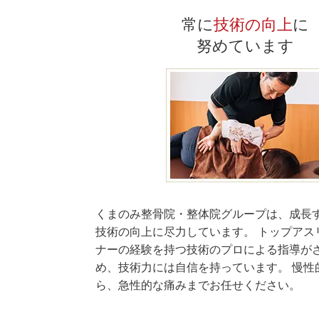
常に
技術の向上
に
努めています
くまのみ整骨院・整体院グループは、成長
技術の向上に尽力しています。 トップアス
ナーの経験を持つ技術のプロによる指導が
め、技術力には自信を持っています。 慢性
ら、急性的な痛みまでお任せください。