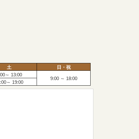
土
日・祝
:00～ 13:00
9:00 ～ 18:00
:00～ 19:00