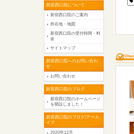
新宿西口院について
新宿西口院のご案内
所在地・地図
新宿西口院の受付時間・料
金
サイトマップ
新宿西口院へのお問い合わ
せ
お問い合わせ
新宿西口院のブログ
新宿西口院のホームページ
を開設しました！
新宿西口院のブログ/アーカ
イブ
2020年12月