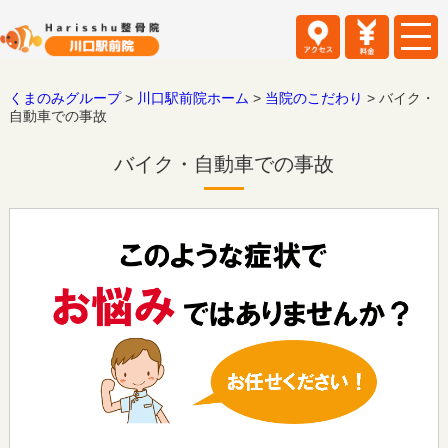
くまのみグループ
>
川口駅前院ホーム
>
当院のこだわり
>
バイク・
自動車での事故
バイク・自動車での事故