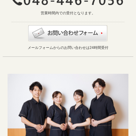
営業時間内での受付となります。
メールフォームからのお問い合わせは24時間受付