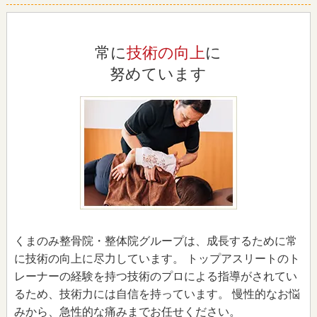
常に
技術の向上
に
努めています
くまのみ整骨院・整体院グループは、成長するために常
に技術の向上に尽力しています。 トップアスリートのト
レーナーの経験を持つ技術のプロによる指導がされてい
るため、技術力には自信を持っています。 慢性的なお悩
みから、急性的な痛みまでお任せください。