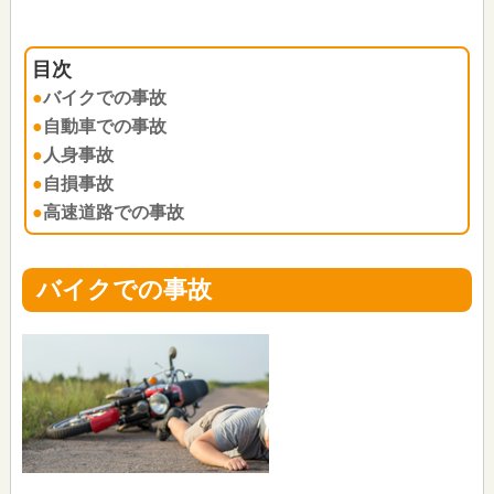
バイクでの事故
自動車での事故
人身事故
自損事故
高速道路での事故
バイクでの事故