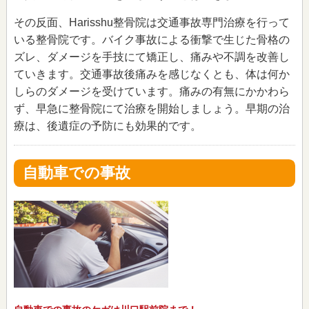
その反面、Harisshu整骨院は交通事故専門治療を行って
いる整骨院です。バイク事故による衝撃で生じた骨格の
ズレ、ダメージを手技にて矯正し、痛みや不調を改善し
ていきます。交通事故後痛みを感じなくとも、体は何か
しらのダメージを受けています。痛みの有無にかかわら
ず、早急に整骨院にて治療を開始しましょう。早期の治
療は、後遺症の予防にも効果的です。
自動車での事故