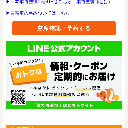
▶日本柔道整復師会HPはこちら（柔道整復師とは）
▶自転車の事故ついてはこちら
空席確認・予約する