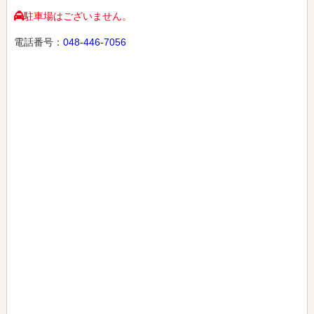
駐車場はございません。
電話番号：
048-446-7056