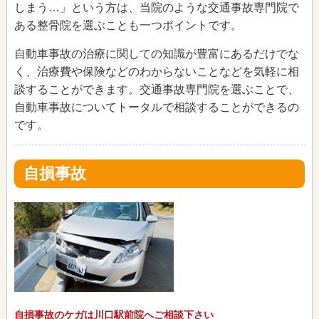
しまう…」という方は、当院のような交通事故専門院で
ある整骨院を選ぶことも一つポイントです。
自動車事故の治療に関しての知識が豊富にあるだけでな
く、治療費や保険などのわからないことなどを気軽に相
談することができます。交通事故専門院を選ぶことで、
自動車事故についてトータルで相談することができるの
です。
自損事故
自損事故のケガは川口駅前院へご相談下さい