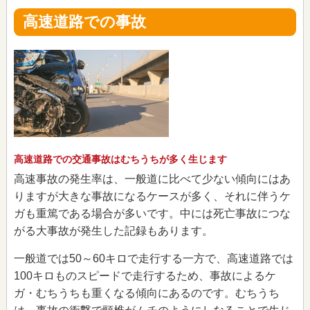
高速道路での事故
高速道路での交通事故はむちうちが多く生じます
高速事故の発生率は、一般道に比べて少ない傾向にはあ
りますが大きな事故になるケースが多く、それに伴うケ
ガも重篤である場合が多いです。中には死亡事故につな
がる大事故が発生した記録もあります。
一般道では50～60キロで走行する一方で、高速道路では
100キロものスピードで走行するため、事故によるケ
ガ・むちうちも重くなる傾向にあるのです。むちうち