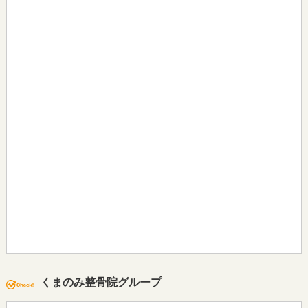
くまのみ整骨院グループ