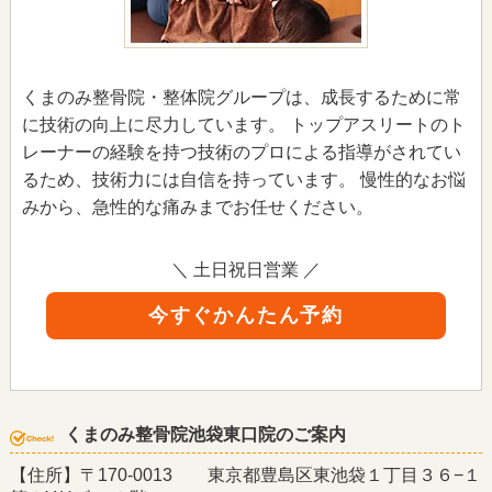
くまのみ整骨院・整体院グループは、成長するために常
に技術の向上に尽力しています。 トップアスリートのト
レーナーの経験を持つ技術のプロによる指導がされてい
るため、技術力には自信を持っています。 慢性的なお悩
みから、急性的な痛みまでお任せください。
＼ 土日祝日営業 ／
今すぐかんたん予約
くまのみ整骨院池袋東口院のご案内
【住所】〒170-0013 東京都豊島区東池袋１丁目３６−１