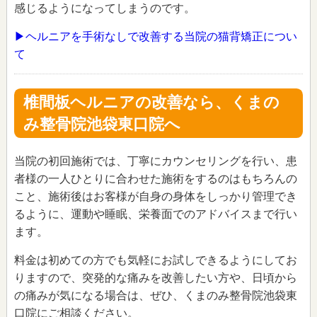
感じるようになってしまうのです。
▶ヘルニアを手術なしで改善する当院の猫背矯正につい
て
椎間板ヘルニアの改善なら、くまの
み整骨院池袋東口院へ
当院の初回施術では、丁寧にカウンセリングを行い、患
者様の一人ひとりに合わせた施術をするのはもちろんの
こと、施術後はお客様が自身の身体をしっかり管理でき
るように、運動や睡眠、栄養面でのアドバイスまで行い
ます。
料金は初めての方でも気軽にお試しできるようにしてお
りますので、突発的な痛みを改善したい方や、日頃から
の痛みが気になる場合は、ぜひ、くまのみ整骨院池袋東
口院にご相談ください。