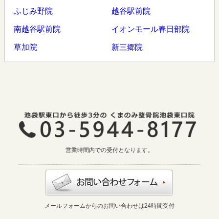
ふじみ野院
越谷駅前院
南越谷駅前院
イオンモール春日部院
草加院
新三郷院
営業時間内での受付となります。
メールフォームからのお問い合わせは24時間受付