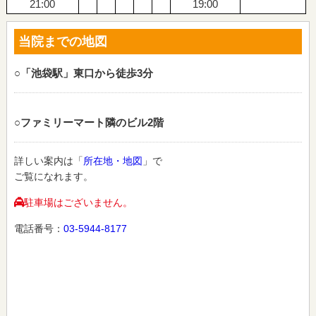
21:00
19:00
当院までの地図
○「池袋駅」東口から徒歩3分
○ファミリーマート隣のビル2階
詳しい案内は「
所在地・地図
」で
ご覧になれます。
駐車場はございません。
電話番号：
03-5944-8177