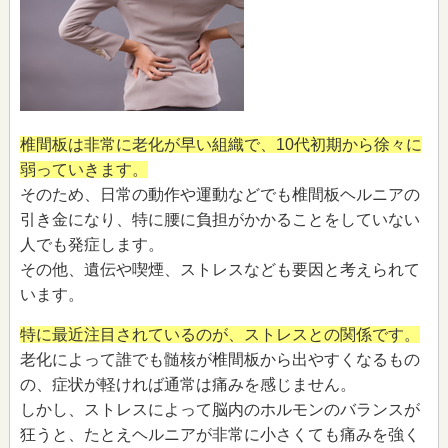
椎間板は非常に老化が早い組織で、10代初期から徐々に
弱っていきます。
そのため、日常の動作や運動などでも椎間板ヘルニアの
引き金になり、特に腰に負担がかかることをしていない
人でも発症します。
その他、遺伝や喫煙、ストレスなども要因と考えられて
います。
特に最近注目されているのが、ストレスとの関係です。
老化によって誰でも髄核が椎間板から出やすくなるもの
の、症状が軽ければ通常は痛みを感じません。
しかし、ストレスによって脳内のホルモンのバランスが
狂うと、たとえヘルニアが非常に小さくても痛みを強く