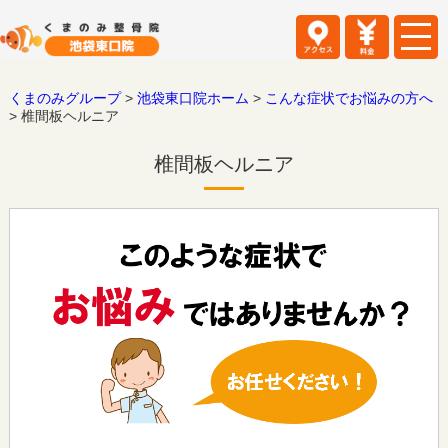
くまのみグループ
>
池袋東口院ホーム
>
こんな症状でお悩みの方へ
>
椎間板ヘルニア
椎間板ヘルニア