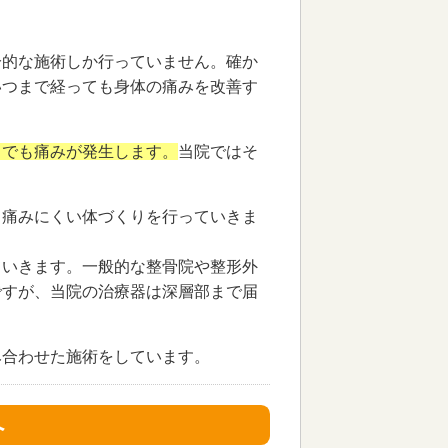
分的な施術しか行っていません。確か
いつまで経っても身体の痛みを改善す
までも痛みが発生します。
当院ではそ
、痛みにくい体づくりを行っていきま
ていきます。一般的な整骨院や整形外
ですが、当院の治療器は深層部まで届
み合わせた施術をしています。
へ