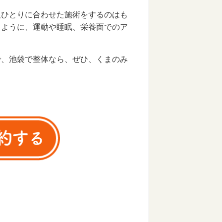
人ひとりに合わせた施術をするのはも
るように、運動や睡眠、栄養面でのア
で、池袋で整体なら、ぜひ、くまのみ