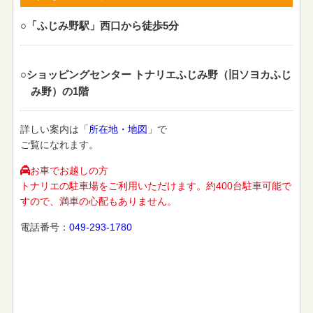
○「ふじみ野駅」西口から徒歩5分
○ショッピングセンター トナリエふじみ野（旧ソヨカふじ
み野）の1階
詳しい案内は「
所在地・地図
」で
ご覧になれます。
お車でお越しの方
トナリエの駐車場をご利用いただけます。約400台駐車可能で
すので、満車の心配もありません。
電話番号：
049-293-1780