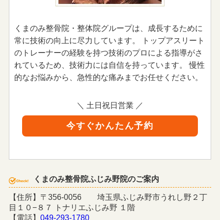
くまのみ整骨院・整体院グループは、成長するために
常に技術の向上に尽力しています。 トップアスリート
のトレーナーの経験を持つ技術のプロによる指導がさ
れているため、技術力には自信を持っています。 慢性
的なお悩みから、急性的な痛みまでお任せください。
＼ 土日祝日営業 ／
今すぐかんたん予約
くまのみ整骨院ふじみ野院のご案内
【住所】〒356-0056 埼玉県ふじみ野市うれし野２丁
目１０−８７ トナリエふじみ野 １階
【電話】
049-293-1780