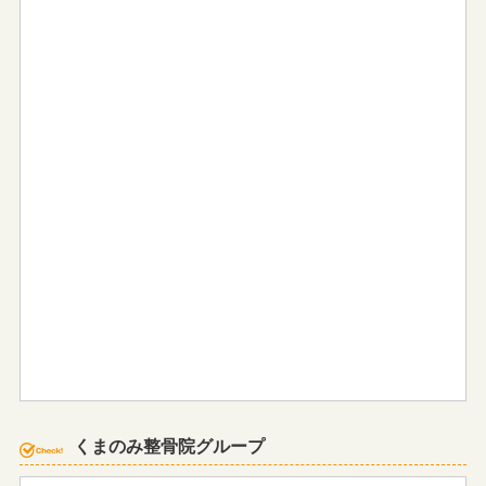
くまのみ整骨院グループ