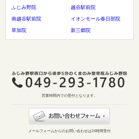
ふじみ野院
越谷駅前院
南越谷駅前院
イオンモール春日部院
草加院
新三郷院
営業時間内での受付となります。
メールフォームからのお問い合わせは24時間受付