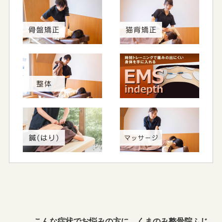
こんな症状でお悩みの方に、くまのみ整骨院ふじ