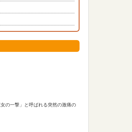
魔女の一撃」と呼ばれる突然の激痛の