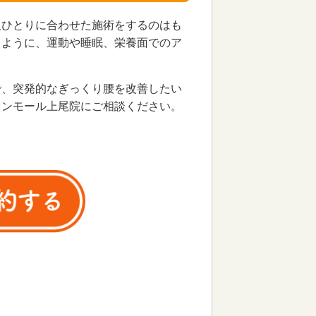
人ひとりに合わせた施術をするのはも
るように、運動や睡眠、栄養面でのア
で、突発的なぎっくり腰を改善したい
オンモール上尾院にご相談ください。