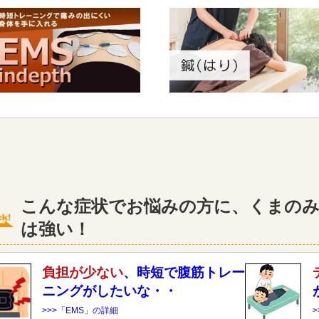
こんな症状でお悩みの方に、くまのみ
は強い！
負担が少ない
、時短で腹筋トレー
ニングがしたいな・・
>>>「EMS」の詳細