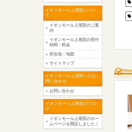
イオンモール上尾院につい
て
イオンモール上尾院のご案
内
イオンモール上尾院の受付
時間・料金
所在地・地図
サイトマップ
イオンモール上尾院へのお
問い合わせ
お問い合わせ
イオンモール上尾院のブロ
グ
イオンモール上尾院のホー
ムページを開設しました！