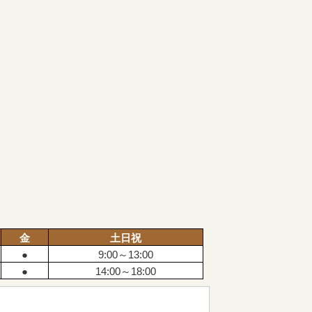
金
土日祝
●
9:00～13:00
●
14:00～18:00