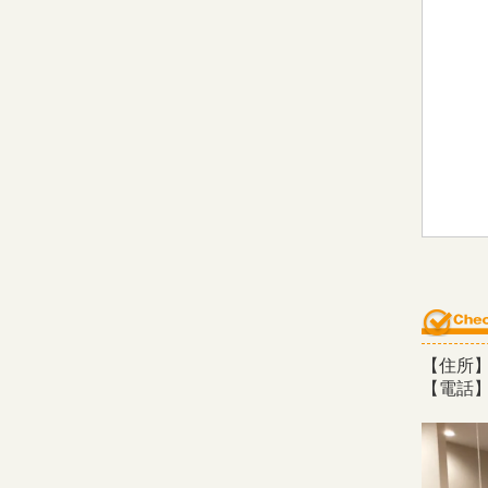
【住所】
【電話