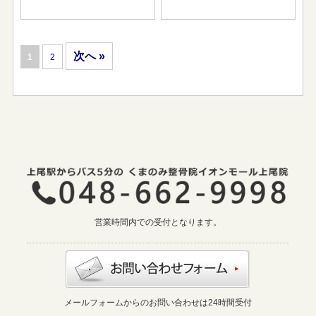
次へ »
1
2
営業時間内での受付となります。
メールフォームからのお問い合わせは24時間受付