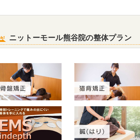
ニットーモール熊谷院の整体プラン