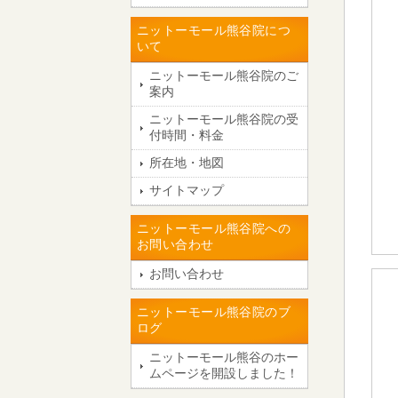
ニットーモール熊谷院につ
いて
ニットーモール熊谷院のご
案内
ニットーモール熊谷院の受
付時間・料金
所在地・地図
サイトマップ
ニットーモール熊谷院への
お問い合わせ
お問い合わせ
ニットーモール熊谷院のブ
ログ
ニットーモール熊谷のホー
ムページを開設しました！