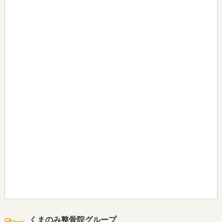
くまのみ整骨院グループ