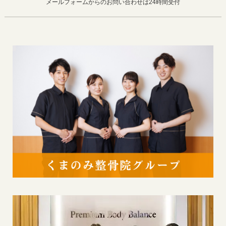
メールフォームからのお問い合わせは24時間受付