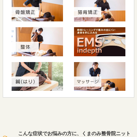
こんな症状でお悩みの方に、くまのみ整骨院ニット