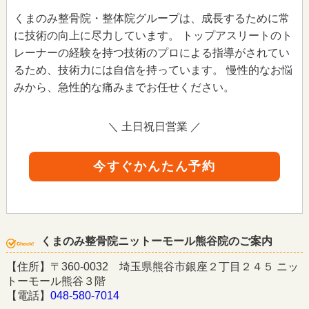
くまのみ整骨院・整体院グループは、成長するために常
に技術の向上に尽力しています。 トップアスリートのト
レーナーの経験を持つ技術のプロによる指導がされてい
るため、技術力には自信を持っています。 慢性的なお悩
みから、急性的な痛みまでお任せください。
＼ 土日祝日営業 ／
今すぐかんたん予約
くまのみ整骨院ニットーモール熊谷院のご案内
【住所】〒360-0032 埼玉県熊谷市銀座２丁目２４５ ニッ
トーモール熊谷３階
【電話】
048-580-7014