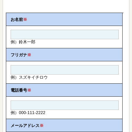
お名前
※
例）鈴木一郎
フリガナ
※
例）スズキイチロウ
電話番号
※
例）000-111-2222
メールアドレス
※