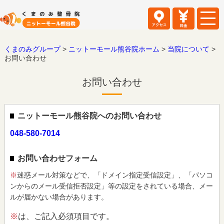
くまのみグループ
>
ニットーモール熊谷院ホーム
>
当院について
>
お問い合わせ
お問い合わせ
ニットーモール熊谷院へのお問い合わせ
048-580-7014
お問い合わせフォーム
※
迷惑メール対策などで、「ドメイン指定受信設定」、「パソコ
ンからのメール受信拒否設定」等の設定をされている場合、メー
ルが届かない場合があります。
※
は、ご記入必須項目です。