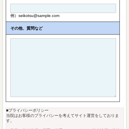
例）seikotsu@sample.com
その他、質問など
■プライバシーポリシー
当院はお客様のプライバシーを考えてサイト運営をしておりま
す。