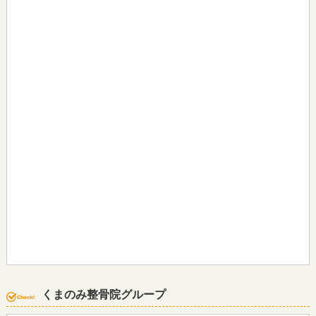
くまのみ整骨院グループ