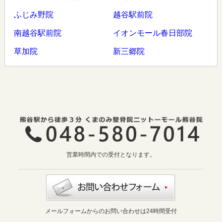
ふじみ野院
越谷駅前院
南越谷駅前院
イオンモール春日部院
草加院
新三郷院
営業時間内での受付となります。
メールフォームからのお問い合わせは24時間受付