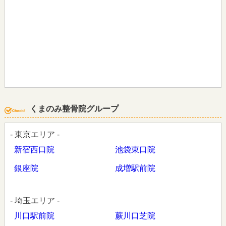
くまのみ整骨院グループ
- 東京エリア -
新宿西口院
池袋東口院
銀座院
成増駅前院
- 埼玉エリア -
川口駅前院
蕨川口芝院