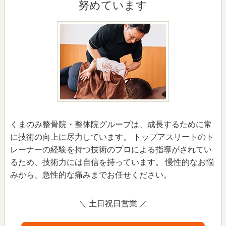
努めています
くまのみ整骨院・整体院グループは、成長するために常
に技術の向上に尽力しています。 トップアスリートのト
レーナーの経験を持つ技術のプロによる指導がされてい
るため、技術力には自信を持っています。 慢性的なお悩
みから、急性的な痛みまでお任せください。
＼ 土日祝日営業 ／