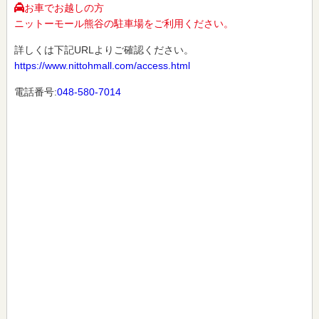
お車でお越しの方
ニットーモール熊谷の駐車場をご利用ください。
詳しくは下記URLよりご確認ください。
https://www.nittohmall.com/access.html
電話番号:
048-580-7014