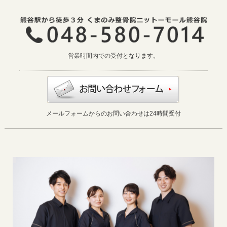
営業時間内での受付となります。
メールフォームからのお問い合わせは24時間受付