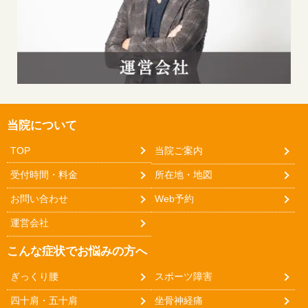
当院について
TOP
当院ご案内
受付時間・料金
所在地・地図
お問い合わせ
Web予約
運営会社
こんな症状でお悩みの方へ
ぎっくり腰
スポーツ障害
四十肩・五十肩
坐骨神経痛