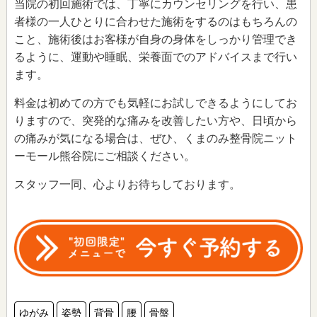
当院の初回施術では、丁寧にカウンセリングを行い、患
者様の一人ひとりに合わせた施術をするのはもちろんの
こと、施術後はお客様が自身の身体をしっかり管理でき
るように、運動や睡眠、栄養面でのアドバイスまで行い
ます。
料金は初めての方でも気軽にお試しできるようにしてお
りますので、突発的な痛みを改善したい方や、日頃から
の痛みが気になる場合は、ぜひ、くまのみ整骨院ニット
ーモール熊谷院にご相談ください。
スタッフ一同、心よりお待ちしております。
ゆがみ
姿勢
背骨
腰
骨盤