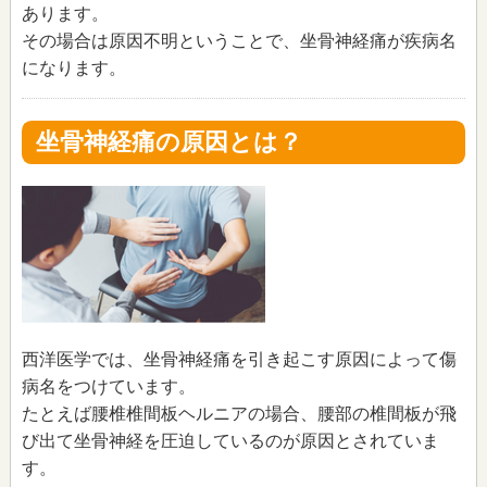
あります。
その場合は原因不明ということで、坐骨神経痛が疾病名
になります。
坐骨神経痛の原因とは？
西洋医学では、坐骨神経痛を引き起こす原因によって傷
病名をつけています。
たとえば腰椎椎間板ヘルニアの場合、腰部の椎間板が飛
び出て坐骨神経を圧迫しているのが原因とされていま
す。