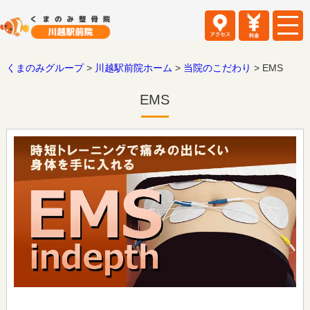
くまのみグループ
>
川越駅前院ホーム
>
当院のこだわり
>
EMS
EMS