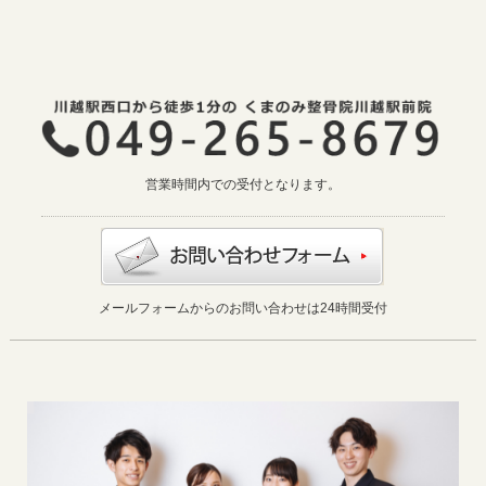
営業時間内での受付となります。
メールフォームからのお問い合わせは24時間受付