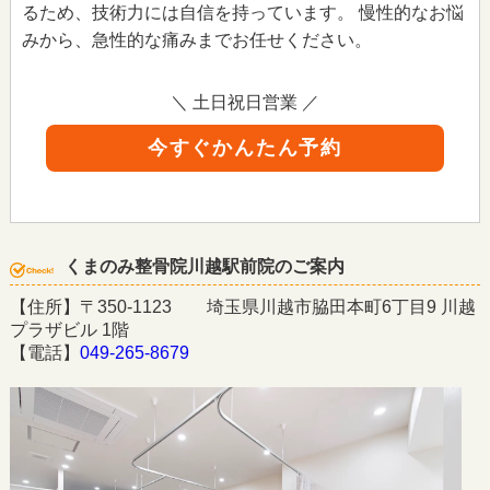
るため、技術力には自信を持っています。 慢性的なお悩
みから、急性的な痛みまでお任せください。
＼ 土日祝日営業 ／
今すぐかんたん予約
くまのみ整骨院川越駅前院のご案内
【住所】〒350-1123 埼玉県川越市脇田本町6丁目9 川越
プラザビル 1階
【電話】
049-265-8679