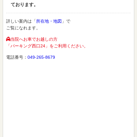
ております。
詳しい案内は「
所在地・地図
」で
ご覧になれます。
当院へお車でお越しの方
「パーキング西口24」をご利用ください。
電話番号：
049-265-8679