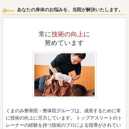
あなたの身体のお悩みを、当院が解決いたします。
常に
技術の向上
に
努めています
くまのみ整骨院・整体院グループは、成長するために常
に技術の向上に尽力しています。 トップアスリートのト
レーナーの経験を持つ技術のプロによる指導がされてい