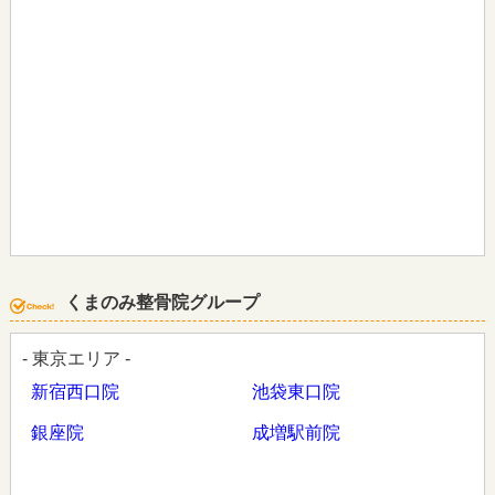
くまのみ整骨院グループ
- 東京エリア -
新宿西口院
池袋東口院
銀座院
成増駅前院