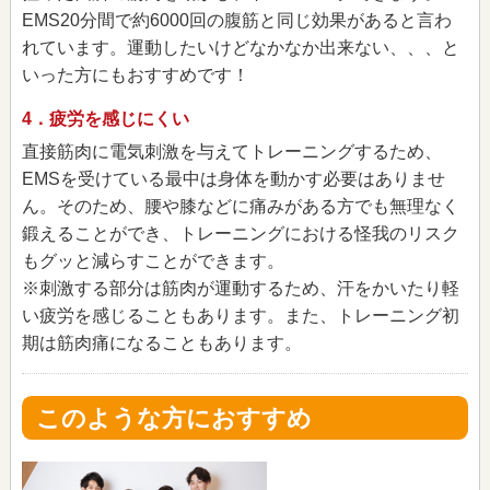
EMS20分間で約6000回の腹筋と同じ効果があると言わ
れています。運動したいけどなかなか出来ない、、、と
いった方にもおすすめです！
4．疲労を感じにくい
直接筋肉に電気刺激を与えてトレーニングするため、
EMSを受けている最中は身体を動かす必要はありませ
ん。そのため、腰や膝などに痛みがある方でも無理なく
鍛えることができ、トレーニングにおける怪我のリスク
もグッと減らすことができます。
※刺激する部分は筋肉が運動するため、汗をかいたり軽
い疲労を感じることもあります。また、トレーニング初
期は筋肉痛になることもあります。
このような方におすすめ