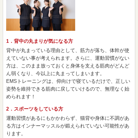
1．背中の丸まりが気になる方
背中が丸まっている理由として、筋力が落ち、体幹が使
えていない事が考えられます。さらに、運動習慣がない
方は、このまま放っておくと身体を支える筋肉がどんど
ん弱くなり、今以上に丸まってしまいます。
EMSトレーニングは、仰向けで寝ているだけで、正しい
姿勢を維持できる筋肉に戻していけるので、無理なく始
められます！
2．スポーツをしている方
運動習慣があるにもかかわらず、猫背や身体に不調があ
る方はインナーマッスルが鍛えられていない可能性があ
ります。