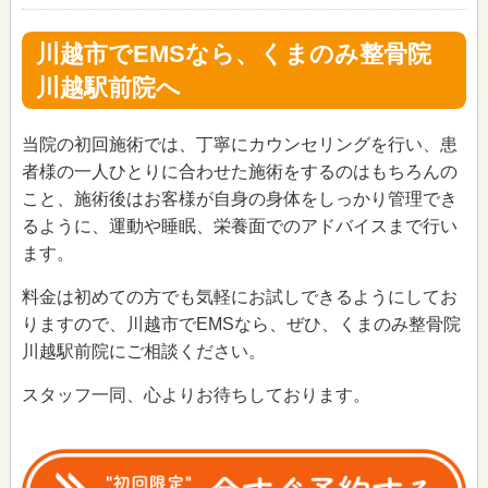
川越市でEMSなら、くまのみ整骨院
川越駅前院へ
当院の初回施術では、丁寧にカウンセリングを行い、患
者様の一人ひとりに合わせた施術をするのはもちろんの
こと、施術後はお客様が自身の身体をしっかり管理でき
るように、運動や睡眠、栄養面でのアドバイスまで行い
ます。
料金は初めての方でも気軽にお試しできるようにしてお
りますので、川越市でEMSなら、ぜひ、くまのみ整骨院
川越駅前院にご相談ください。
スタッフ一同、心よりお待ちしております。