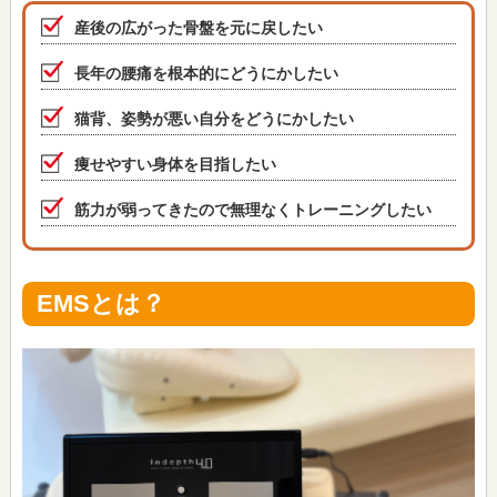
産後の広がった骨盤を元に戻したい
長年の腰痛を根本的にどうにかしたい
猫背、姿勢が悪い自分をどうにかしたい
痩せやすい身体を目指したい
筋力が弱ってきたので無理なくトレーニングしたい
EMSとは？