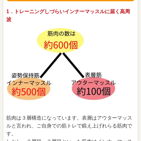
1．トレーニングしづらいインナーマッスルに届く高周
波
筋肉は３層構造になっています。表層はアウターマッス
ルと言われ、ご自身での筋トレで鍛え上げれらる筋肉で
す。