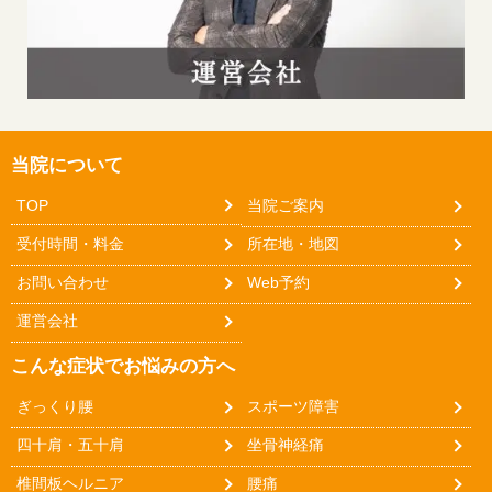
当院について
TOP
当院ご案内
受付時間・料金
所在地・地図
お問い合わせ
Web予約
運営会社
こんな症状でお悩みの方へ
ぎっくり腰
スポーツ障害
四十肩・五十肩
坐骨神経痛
椎間板ヘルニア
腰痛