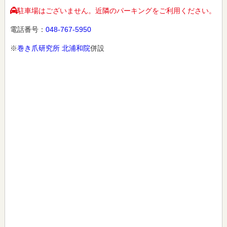
駐車場はございません。近隣のパーキングをご利用ください。
電話番号：
048-767-5950
※
巻き爪研究所 北浦和院
併設