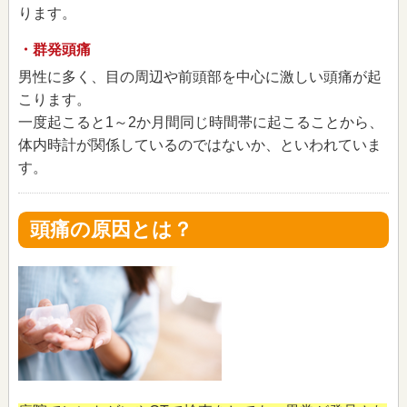
ります。
・群発頭痛
男性に多く、目の周辺や前頭部を中心に激しい頭痛が起
こります。
一度起こると1～2か月間同じ時間帯に起こることから、
体内時計が関係しているのではないか、といわれていま
す。
頭痛の原因とは？