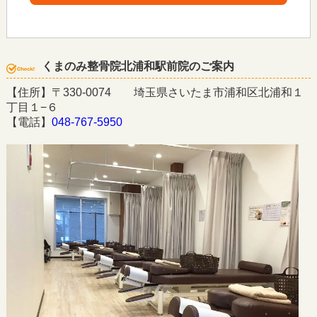
くまのみ整骨院北浦和駅前院のご案内
【住所】〒330-0074 埼玉県さいたま市浦和区北浦和１
丁目１−６
【電話】
048-767-5950