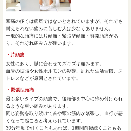
頭痛の多くは病気ではないとされていますが、それでも
耐えられない痛みに苦しむ人は少なくありません。
一般的な頭痛には片頭痛・緊張型頭痛・群発頭痛があ
り、それぞれ痛み方が違います。
・片頭痛
女性に多く、脈に合わせてズキズキ痛みます。
血管の拡張や女性ホルモンの影響、乱れた生活習慣、ス
トレスなどが原因とされています。
・緊張型頭痛
最も多いタイプの頭痛で、後頭部を中心に締め付けられ
るような重い痛みがあります。
同じ姿勢を取り続けて首や頭の筋肉が緊張し、血行が悪
くなって起こると考えられています。
30分程度で引くこともあれば、1週間前後続くこともあ