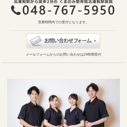
営業時間内での受付となります。
メールフォームからのお問い合わせは24時間受付