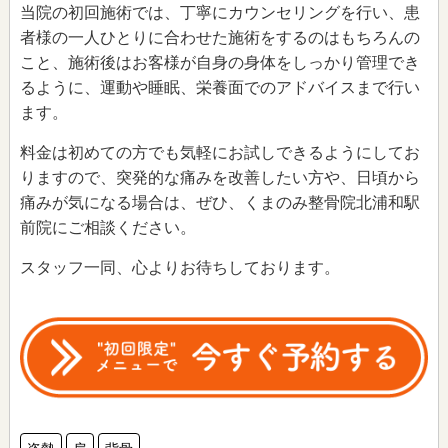
当院の初回施術では、丁寧にカウンセリングを行い、患
者様の一人ひとりに合わせた施術をするのはもちろんの
こと、施術後はお客様が自身の身体をしっかり管理でき
るように、運動や睡眠、栄養面でのアドバイスまで行い
ます。
料金は初めての方でも気軽にお試しできるようにしてお
りますので、突発的な痛みを改善したい方や、日頃から
痛みが気になる場合は、ぜひ、くまのみ整骨院北浦和駅
前院にご相談ください。
スタッフ一同、心よりお待ちしております。