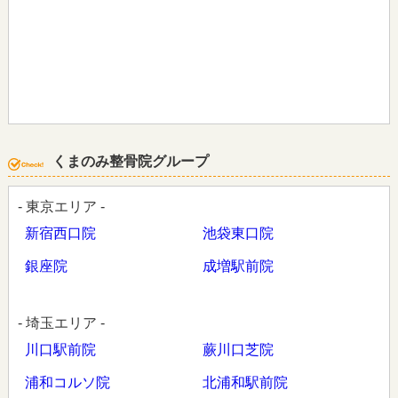
くまのみ整骨院グループ
- 東京エリア -
新宿西口院
池袋東口院
銀座院
成増駅前院
- 埼玉エリア -
川口駅前院
蕨川口芝院
浦和コルソ院
北浦和駅前院