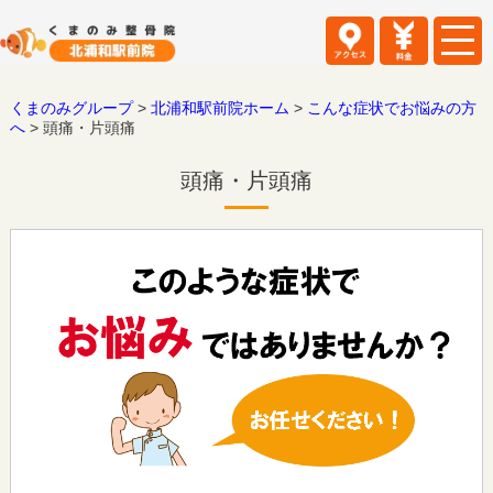
くまのみグループ
>
北浦和駅前院ホーム
>
こんな症状でお悩みの方
へ
>
頭痛・片頭痛
頭痛・片頭痛