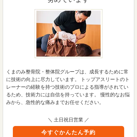
くまのみ整骨院・整体院グループは、成長するために常
に技術の向上に尽力しています。 トップアスリートのト
レーナーの経験を持つ技術のプロによる指導がされてい
るため、技術力には自信を持っています。 慢性的なお悩
みから、急性的な痛みまでお任せください。
＼ 土日祝日営業 ／
今すぐかんたん予約