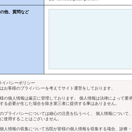
の他、質問など
ライバシーポリシー
はお客様のプライバシーを考えてサイト運営をしております。
様の個人情報は厳正に管理しております。 個人情報は法律によって要
する必要が生じた場合を除き第三者に提供する事はありません。
のプライバシーについては細心の注意を払うべく、 個人情報について
に使用することはございません。
個人情報の収集について当院が皆様の個人情報を収集する場合、診療・