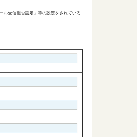
ール受信拒否設定」等の設定をされている