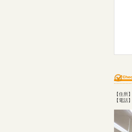
【住所】
【電話