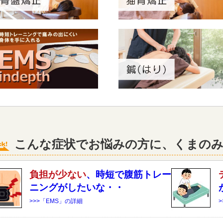
こんな症状でお悩みの方に、くまのみ
負担が少ない
、時短で腹筋トレー
ニングがしたいな・・
>>>「EMS」の詳細