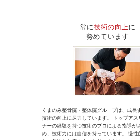
常に
技術の向上
に
努めています
くまのみ整骨院・整体院グループは、成長
技術の向上に尽力しています。 トップアス
ナーの経験を持つ技術のプロによる指導が
め、技術力には自信を持っています。 慢性