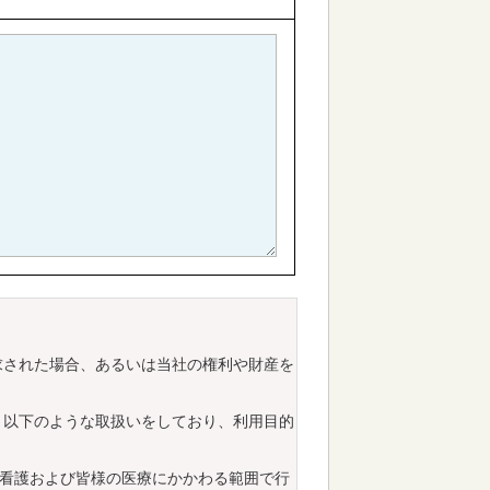
求された場合、あるいは当社の権利や財産を
、以下のような取扱いをしており、利用目的
看護および皆様の医療にかかわる範囲で行