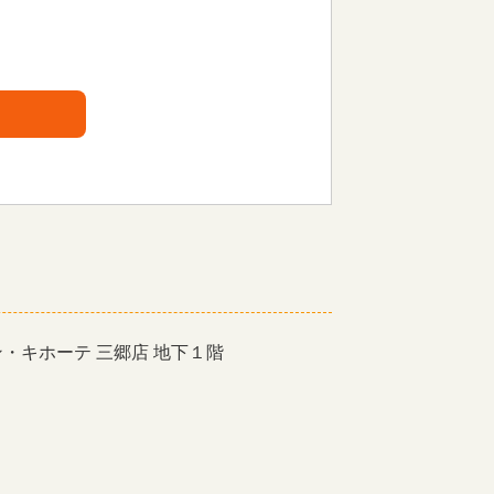
ン・キホーテ 三郷店 地下１階