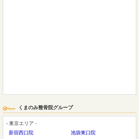
くまのみ整骨院グループ
- 東京エリア -
新宿西口院
池袋東口院