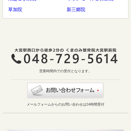
草加院
新三郷院
営業時間内での受付となります。
メールフォームからのお問い合わせは24時間受付