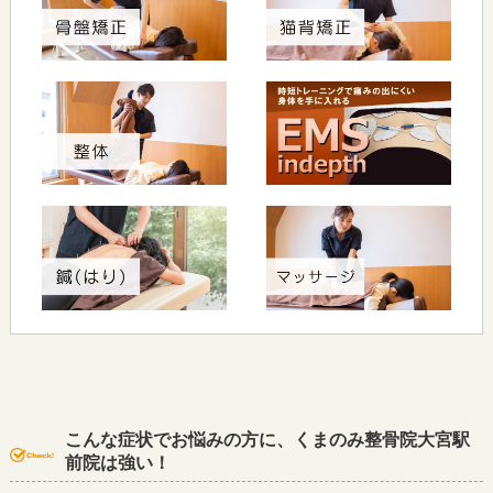
こんな症状でお悩みの方に、くまのみ整骨院大宮駅
前院は強い！