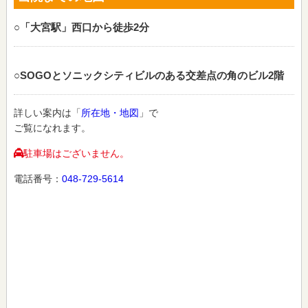
○「大宮駅」西口から徒歩2分
○SOGOとソニックシティビルのある交差点の角のビル2階
詳しい案内は「
所在地・地図
」で
ご覧になれます。
駐車場はございません。
電話番号：
048-729-5614