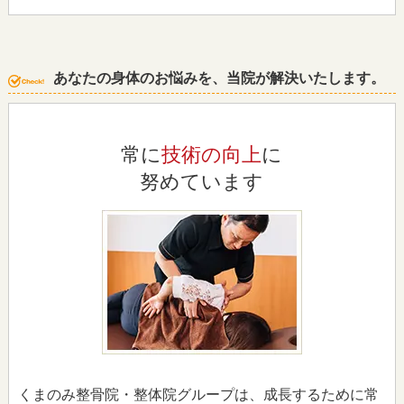
あなたの身体のお悩みを、当院が解決いたします。
常に
技術の向上
に
努めています
くまのみ整骨院・整体院グループは、成長するために常