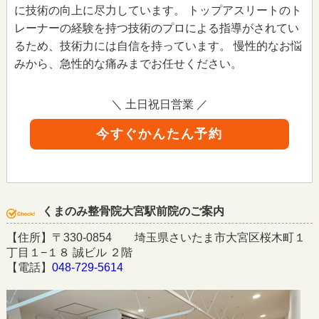
に技術の向上に尽力しています。 トップアスリートのト
レーナーの経験を持つ技術のプロによる指導がされてい
るため、技術力には自信を持っています。 慢性的なお悩
みから、急性的な痛みまでお任せください。
＼ 土日祝日営業 ／
今すぐかんたん予約
くまのみ整骨院大宮駅前院のご案内
【住所】〒330-0854 埼玉県さいたま市大宮区桜木町１
丁目１−１８ 誠ビル ２階
【電話】
048-729-5614