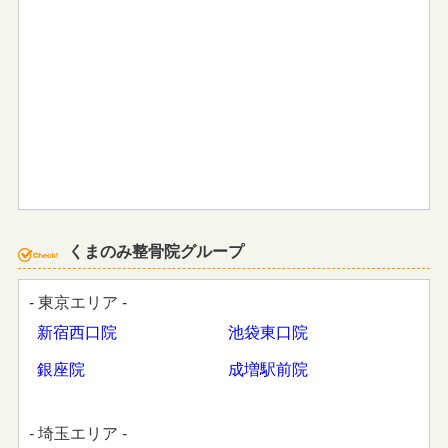
くまのみ整骨院グループ
- 東京エリア -
新宿西口院
池袋東口院
銀座院
成増駅前院
- 埼玉エリア -