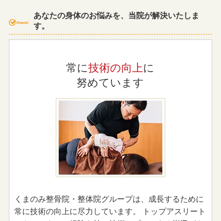
あなたの身体のお悩みを、当院が解決いたしま
す。
常に
技術の向上
に
努めています
くまのみ整骨院・整体院グループは、成長するために
常に技術の向上に尽力しています。 トップアスリート