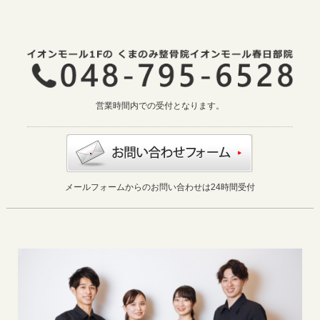
営業時間内での受付となります。
メールフォームからのお問い合わせは24時間受付