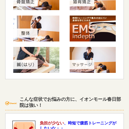
こんな症状でお悩みの方に、イオンモール春日部
院は強い！
負担が少ない
、時短で腹筋トレーニングが
したいな・・