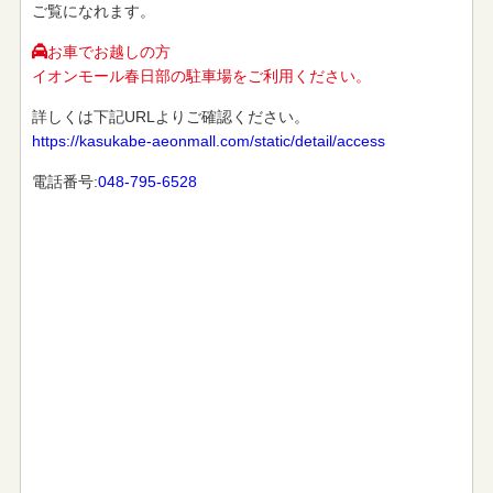
ご覧になれます。
お車でお越しの方
イオンモール春日部の駐車場をご利用ください。
詳しくは下記URLよりご確認ください。
https://kasukabe-aeonmall.com/static/detail/access
電話番号:
048-795-6528