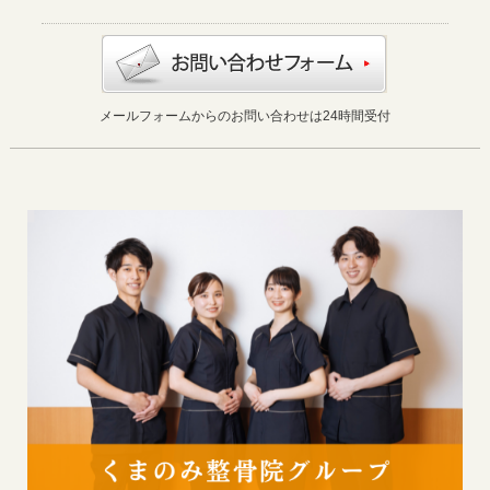
メールフォームからのお問い合わせは24時間受付