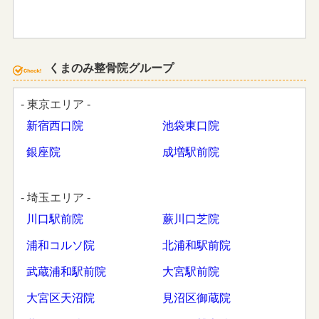
くまのみ整骨院グループ
- 東京エリア -
新宿西口院
池袋東口院
銀座院
成増駅前院
- 埼玉エリア -
川口駅前院
蕨川口芝院
浦和コルソ院
北浦和駅前院
武蔵浦和駅前院
大宮駅前院
大宮区天沼院
見沼区御蔵院