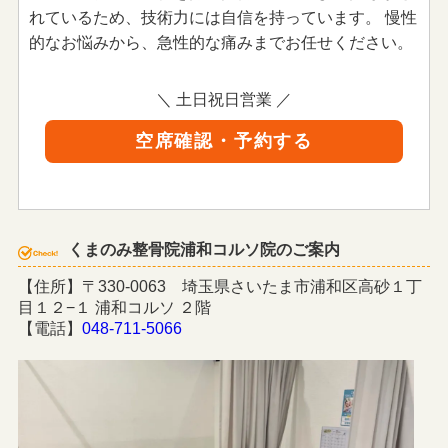
れているため、技術力には自信を持っています。 慢性
的なお悩みから、急性的な痛みまでお任せください。
＼ 土日祝日営業 ／
空席確認・予約する
くまのみ整骨院浦和コルソ院のご案内
【住所】〒330-0063 埼玉県さいたま市浦和区高砂１丁
目１２−１ 浦和コルソ ２階
【電話】
048-711-5066