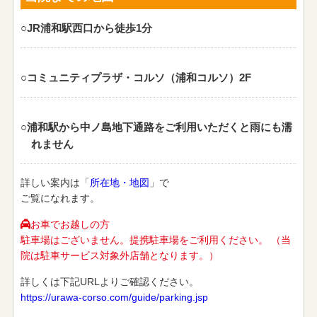
○JR浦和駅西口から徒歩1分
○コミュニティプラザ・コルソ（浦和コルソ）2F
○浦和駅から中ノ島地下通路をご利用いただくと雨にも濡
れません
詳しい案内は「
所在地・地図
」で
ご覧になれます。
お車でお越しの方
駐車場はございません。提携駐車場をご利用ください。 （当
院は駐車サービス対象外店舗となります。）
詳しくは下記URLよりご確認ください。
https://urawa-corso.com/guide/parking.jsp