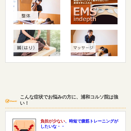
こんな症状でお悩みの方に、浦和コルソ院は強
い！
負担が少ない
、時短で腹筋トレーニングが
したいな・・