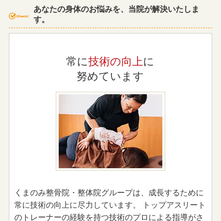
あなたの身体のお悩みを、当院が解決いたしま
す。
常に
技術の向上
に
努めています
くまのみ整骨院・整体院グループは、成長するために
常に技術の向上に尽力しています。 トップアスリート
のトレーナーの経験を持つ技術のプロによる指導がさ