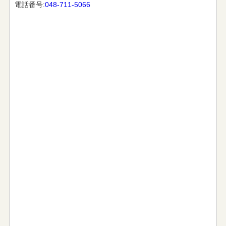
電話番号:
048-711-5066