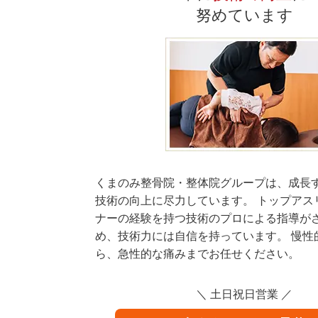
努めています
くまのみ整骨院・整体院グループは、成長
技術の向上に尽力しています。 トップアス
ナーの経験を持つ技術のプロによる指導が
め、技術力には自信を持っています。 慢性
ら、急性的な痛みまでお任せください。
＼ 土日祝日営業 ／