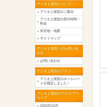
アリオ上尾院について
アリオ上尾院のご案内
アリオ上尾院の受付時間・
料金
所在地・地図
サイトマップ
アリオ上尾院へのお問い合
わせ
お問い合わせ
アリオ上尾院のブログ
アリオ上尾院のホームペー
ジを開設しました！
アリオ上尾院のブログ/アー
カイブ
2020年12月