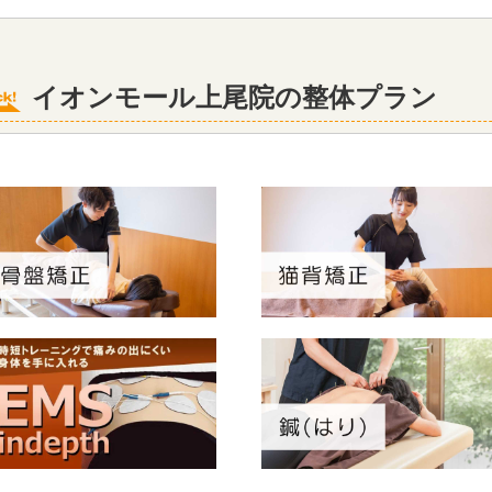
イオンモール上尾院の整体プラン