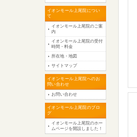
イオンモール上尾院につい
て
イオンモール上尾院のご案
内
イオンモール上尾院の受付
時間・料金
所在地・地図
サイトマップ
イオンモール上尾院へのお
問い合わせ
お問い合わせ
イオンモール上尾院のブロ
グ
イオンモール上尾院のホー
ムページを開設しました！